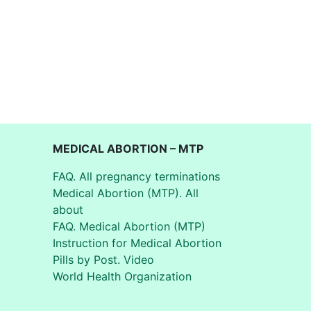
MEDICAL ABORTION – MTP
FAQ. All pregnancy terminations
Medical Abortion (MTP). All
about
FAQ. Medical Abortion (MTP)
Instruction for Medical Abortion
Pills by Post. Video
World Health Organization