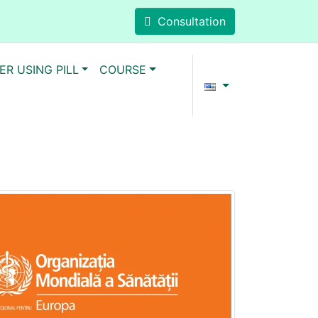
Consultation
ER USING PILL
COURSE