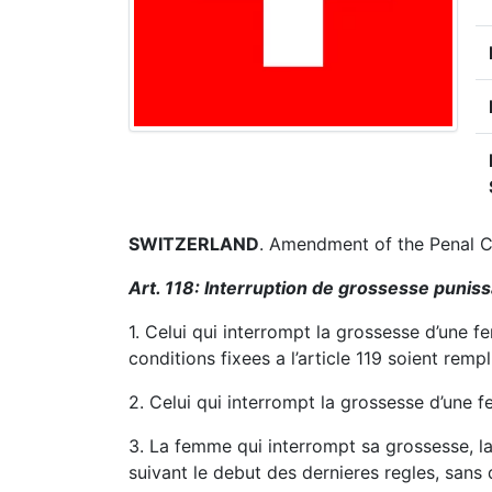
SWITZERLAND
. Amendment of the Penal 
Art. 118: Interruption de grossesse punis
1. Celui qui interrompt la grossesse d’une 
conditions fixees a l’article 119 soient rem
2. Celui qui interrompt la grossesse d’une 
3. La femme qui interrompt sa grossesse, la
suivant le debut des dernieres regles, sans q