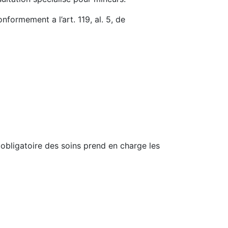
formement a l’art. 119, al. 5, de
 obligatoire des soins prend en charge les