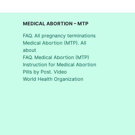
MEDICAL ABORTION – MTP
FAQ. All pregnancy terminations
Medical Abortion (MTP). All
about
FAQ. Medical Abortion (MTP)
Instruction for Medical Abortion
Pills by Post. Video
World Health Organization