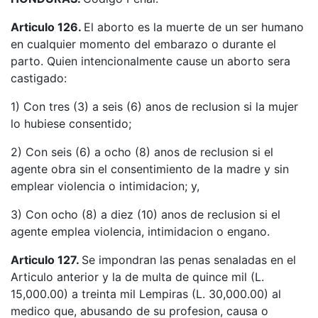
Articulo 126.
El aborto es la muerte de un ser humano
en cualquier momento del embarazo o durante el
parto. Quien intencionalmente cause un aborto sera
castigado:
1) Con tres (3) a seis (6) anos de reclusion si la mujer
lo hubiese consentido;
2) Con seis (6) a ocho (8) anos de reclusion si el
agente obra sin el consentimiento de la madre y sin
emplear violencia o intimidacion; y,
3) Con ocho (8) a diez (10) anos de reclusion si el
agente emplea violencia, intimidacion o engano.
Articulo 127.
Se impondran las penas senaladas en el
Articulo anterior y la de multa de quince mil (L.
15,000.00) a treinta mil Lempiras (L. 30,000.00) al
medico que, abusando de su profesion, causa o