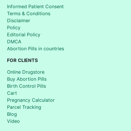
Informed Patient Consent
Terms & Conditions
Disclaimer
Policy
Editorial Policy
DMCA
Abortion Pills in countries
FOR CLIENTS
Online Drugstore
Buy Abortion Pills
Birth Control Pills
Cart
Pregnancy Calculator
Parcel Tracking
Blog
Video