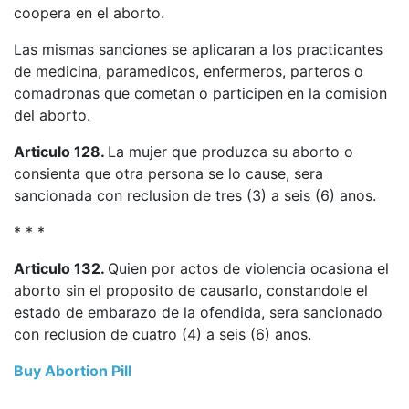
coopera en el aborto.
Las mismas sanciones se aplicaran a los practicantes
de medicina, paramedicos, enfermeros, parteros o
comadronas que cometan o participen en la comision
del aborto.
Articulo 128.
La mujer que produzca su aborto o
consienta que otra persona se lo cause, sera
sancionada con reclusion de tres (3) a seis (6) anos.
* * *
Articulo 132.
Quien por actos de violencia ocasiona el
aborto sin el proposito de causarlo, constandole el
estado de embarazo de la ofendida, sera sancionado
con reclusion de cuatro (4) a seis (6) anos.
Buy Abortion Pill