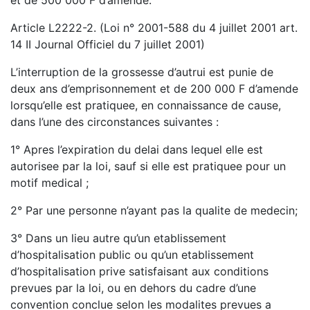
Article L2222-2. (Loi n° 2001-588 du 4 juillet 2001 art.
14 II Journal Officiel du 7 juillet 2001)
L’interruption de la grossesse d’autrui est punie de
deux ans d’emprisonnement et de 200 000 F d’amende
lorsqu’elle est pratiquee, en connaissance de cause,
dans l’une des circonstances suivantes :
1° Apres l’expiration du delai dans lequel elle est
autorisee par la loi, sauf si elle est pratiquee pour un
motif medical ;
2° Par une personne n’ayant pas la qualite de medecin;
3° Dans un lieu autre qu’un etablissement
d’hospitalisation public ou qu’un etablissement
d’hospitalisation prive satisfaisant aux conditions
prevues par la loi, ou en dehors du cadre d’une
convention conclue selon les modalites prevues a