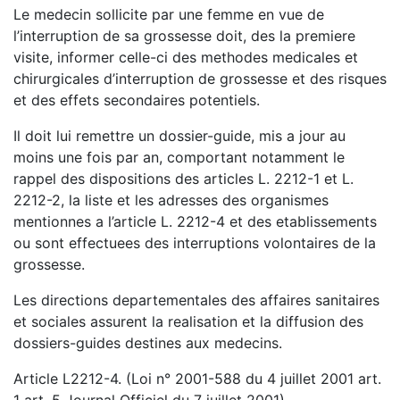
Le medecin sollicite par une femme en vue de
l’interruption de sa grossesse doit, des la premiere
visite, informer celle-ci des methodes medicales et
chirurgicales d’interruption de grossesse et des risques
et des effets secondaires potentiels.
Il doit lui remettre un dossier-guide, mis a jour au
moins une fois par an, comportant notamment le
rappel des dispositions des articles L. 2212-1 et L.
2212-2, la liste et les adresses des organismes
mentionnes a l’article L. 2212-4 et des etablissements
ou sont effectuees des interruptions volontaires de la
grossesse.
Les directions departementales des affaires sanitaires
et sociales assurent la realisation et la diffusion des
dossiers-guides destines aux medecins.
Article L2212-4. (Loi n° 2001-588 du 4 juillet 2001 art.
1 art. 5 Journal Officiel du 7 juillet 2001)