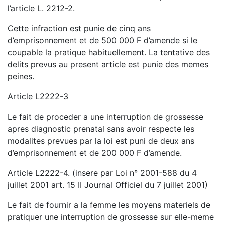
l’article L. 2212-2.
Cette infraction est punie de cinq ans
d’emprisonnement et de 500 000 F d’amende si le
coupable la pratique habituellement. La tentative des
delits prevus au present article est punie des memes
peines.
Article L2222-3
Le fait de proceder a une interruption de grossesse
apres diagnostic prenatal sans avoir respecte les
modalites prevues par la loi est puni de deux ans
d’emprisonnement et de 200 000 F d’amende.
Article L2222-4. (insere par Loi n° 2001-588 du 4
juillet 2001 art. 15 II Journal Officiel du 7 juillet 2001)
Le fait de fournir a la femme les moyens materiels de
pratiquer une interruption de grossesse sur elle-meme