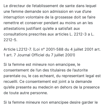
Le directeur de l’etablissement de sante dans lequel
une femme demande son admission en vue d’une
interruption volontaire de la grossesse doit se faire
remettre et conserver pendant au moins un an les
attestations justifiant qu’elle a satisfait aux
consultations prescrites aux articles L. 2212-3 a L.
2212-5.
Article L2212-7. (Loi n° 2001-588 du 4 juillet 2001 art.
1 art. 7 Journal Officiel du 7 juillet 2001)
Si la femme est mineure non emancipee, le
consentement de l’un des titulaires de l’autorite
parentale ou, le cas echeant, du representant legal est
recueilli. Ce consentement est joint a la demande
qu’elle presente au medecin en dehors de la presence
de toute autre personne.
Si la femme mineure non emancipee desire garder le