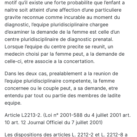
motif qu’il existe une forte probabilite que l’enfant a
naitre soit atteint d’une affection d’une particuliere
gravite reconnue comme incurable au moment du
diagnostic, l’equipe pluridisciplinaire chargee
d’examiner la demande de la femme est celle d’un
centre pluridisciplinaire de diagnostic prenatal.
Lorsque l’equipe du centre precite se reunit, un
medecin choisi par la femme peut, a la demande de
celle-ci, etre associe a la concertation.
Dans les deux cas, prealablement a la reunion de
l’equipe pluridisciplinaire competente, la femme
concernee ou le couple peut, a sa demande, etre
entendu par tout ou partie des membres de ladite
equipe.
Article L2213-2. (Loi n° 2001-588 du 4 juillet 2001 art.
10 art. 12 Journal Officiel du 7 juillet 2001)
Les dispositions des articles L. 2212-2 et L. 2212-8 a