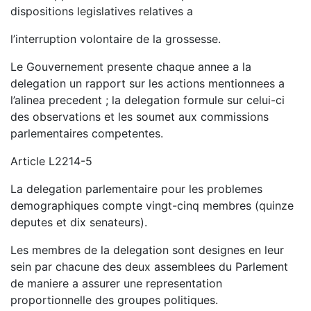
dispositions legislatives relatives a
l’interruption volontaire de la grossesse.
Le Gouvernement presente chaque annee a la
delegation un rapport sur les actions mentionnees a
l’alinea precedent ; la delegation formule sur celui-ci
des observations et les soumet aux commissions
parlementaires competentes.
Article L2214-5
La delegation parlementaire pour les problemes
demographiques compte vingt-cinq membres (quinze
deputes et dix senateurs).
Les membres de la delegation sont designes en leur
sein par chacune des deux assemblees du Parlement
de maniere a assurer une representation
proportionnelle des groupes politiques.