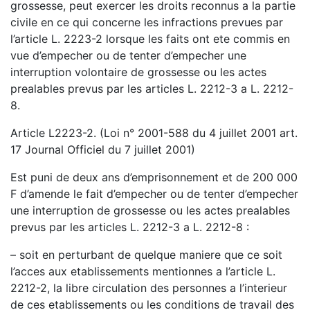
grossesse, peut exercer les droits reconnus a la partie
civile en ce qui concerne les infractions prevues par
l’article L. 2223-2 lorsque les faits ont ete commis en
vue d’empecher ou de tenter d’empecher une
interruption volontaire de grossesse ou les actes
prealables prevus par les articles L. 2212-3 a L. 2212-
8.
Article L2223-2. (Loi n° 2001-588 du 4 juillet 2001 art.
17 Journal Officiel du 7 juillet 2001)
Est puni de deux ans d’emprisonnement et de 200 000
F d’amende le fait d’empecher ou de tenter d’empecher
une interruption de grossesse ou les actes prealables
prevus par les articles L. 2212-3 a L. 2212-8 :
– soit en perturbant de quelque maniere que ce soit
l’acces aux etablissements mentionnes a l’article L.
2212-2, la libre circulation des personnes a l’interieur
de ces etablissements ou les conditions de travail des