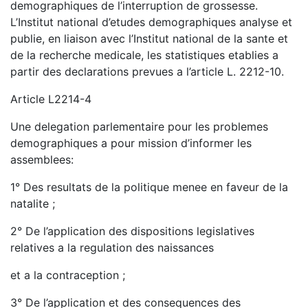
demographiques de l’interruption de grossesse.
L’Institut national d’etudes demographiques analyse et
publie, en liaison avec l’Institut national de la sante et
de la recherche medicale, les statistiques etablies a
partir des declarations prevues a l’article L. 2212-10.
Article L2214-4
Une delegation parlementaire pour les problemes
demographiques a pour mission d’informer les
assemblees:
1° Des resultats de la politique menee en faveur de la
natalite ;
2° De l’application des dispositions legislatives
relatives a la regulation des naissances
et a la contraception ;
3° De l’application et des consequences des