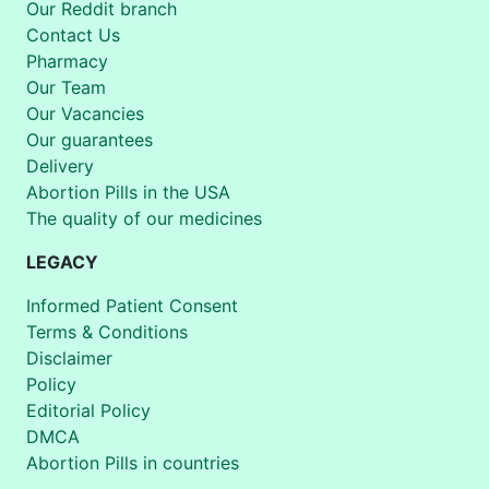
Our Reddit branch
Contact Us
Pharmacy
Our Team
Our Vacancies
Our guarantees
Delivery
Abortion Pills in the USA
The quality of our medicines
LEGACY
Informed Patient Consent
Terms & Conditions
Disclaimer
Policy
Editorial Policy
DMCA
Abortion Pills in countries