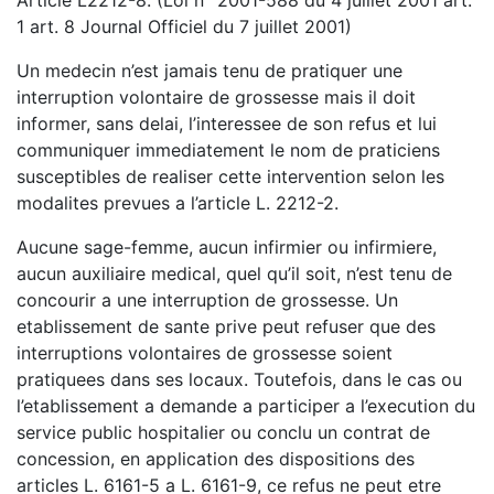
1 art. 8 Journal Officiel du 7 juillet 2001)
Un medecin n’est jamais tenu de pratiquer une
interruption volontaire de grossesse mais il doit
informer, sans delai, l’interessee de son refus et lui
communiquer immediatement le nom de praticiens
susceptibles de realiser cette intervention selon les
modalites prevues a l’article L. 2212-2.
Aucune sage-femme, aucun infirmier ou infirmiere,
aucun auxiliaire medical, quel qu’il soit, n’est tenu de
concourir a une interruption de grossesse. Un
etablissement de sante prive peut refuser que des
interruptions volontaires de grossesse soient
pratiquees dans ses locaux. Toutefois, dans le cas ou
l’etablissement a demande a participer a l’execution du
service public hospitalier ou conclu un contrat de
concession, en application des dispositions des
articles L. 6161-5 a L. 6161-9, ce refus ne peut etre