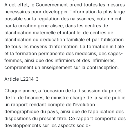
A cet effet, le Gouvernement prend toutes les mesures
necessaires pour developper l’information la plus large
possible sur la regulation des naissances, notamment
par la creation generalisee, dans les centres de
planification maternelle et infantile, de centres de
planification ou d’education familiale et par l’utilisation
de tous les moyens d’information. La formation initiale
et la formation permanente des medecins, des sages-
femmes, ainsi que des infirmiers et des infirmieres,
comprennent un enseignement sur la contraception.
Article L2214-3
Chaque annee, a l’occasion de la discussion du projet
de loi de finances, le ministre charge de la sante publie
un rapport rendant compte de l’evolution
demographique du pays, ainsi que de l’application des
dispositions du present titre. Ce rapport comporte des
developpements sur les aspects socio-