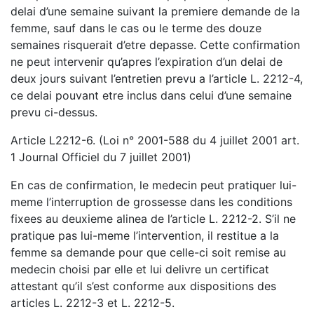
delai d’une semaine suivant la premiere demande de la
femme, sauf dans le cas ou le terme des douze
semaines risquerait d’etre depasse. Cette confirmation
ne peut intervenir qu’apres l’expiration d’un delai de
deux jours suivant l’entretien prevu a l’article L. 2212-4,
ce delai pouvant etre inclus dans celui d’une semaine
prevu ci-dessus.
Article L2212-6. (Loi n° 2001-588 du 4 juillet 2001 art.
1 Journal Officiel du 7 juillet 2001)
En cas de confirmation, le medecin peut pratiquer lui-
meme l’interruption de grossesse dans les conditions
fixees au deuxieme alinea de l’article L. 2212-2. S’il ne
pratique pas lui-meme l’intervention, il restitue a la
femme sa demande pour que celle-ci soit remise au
medecin choisi par elle et lui delivre un certificat
attestant qu’il s’est conforme aux dispositions des
articles L. 2212-3 et L. 2212-5.