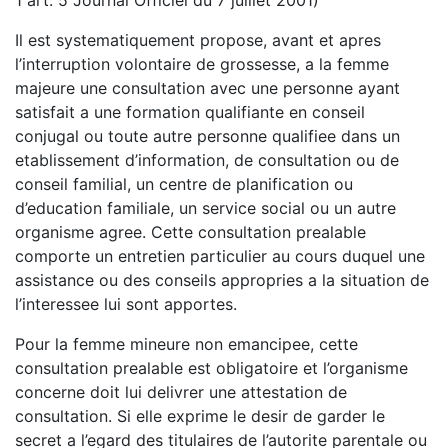
Il est systematiquement propose, avant et apres
l’interruption volontaire de grossesse, a la femme
majeure une consultation avec une personne ayant
satisfait a une formation qualifiante en conseil
conjugal ou toute autre personne qualifiee dans un
etablissement d’information, de consultation ou de
conseil familial, un centre de planification ou
d’education familiale, un service social ou un autre
organisme agree. Cette consultation prealable
comporte un entretien particulier au cours duquel une
assistance ou des conseils appropries a la situation de
l’interessee lui sont apportes.
Pour la femme mineure non emancipee, cette
consultation prealable est obligatoire et l’organisme
concerne doit lui delivrer une attestation de
consultation. Si elle exprime le desir de garder le
secret a l’egard des titulaires de l’autorite parentale ou