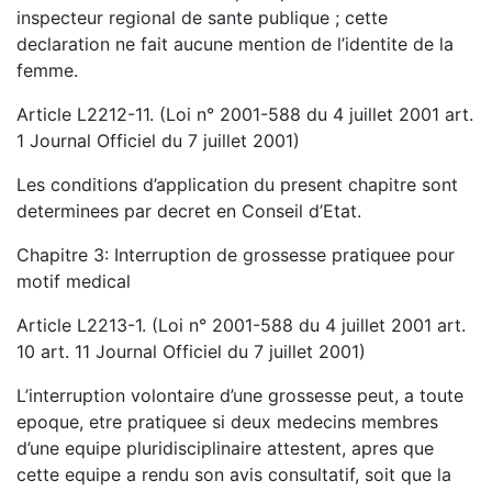
inspecteur regional de sante publique ; cette
declaration ne fait aucune mention de l’identite de la
femme.
Article L2212-11. (Loi n° 2001-588 du 4 juillet 2001 art.
1 Journal Officiel du 7 juillet 2001)
Les conditions d’application du present chapitre sont
determinees par decret en Conseil d’Etat.
Chapitre 3: Interruption de grossesse pratiquee pour
motif medical
Article L2213-1. (Loi n° 2001-588 du 4 juillet 2001 art.
10 art. 11 Journal Officiel du 7 juillet 2001)
L’interruption volontaire d’une grossesse peut, a toute
epoque, etre pratiquee si deux medecins membres
d’une equipe pluridisciplinaire attestent, apres que
cette equipe a rendu son avis consultatif, soit que la