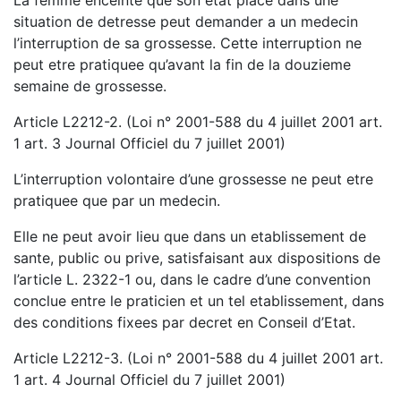
situation de detresse peut demander a un medecin
l’interruption de sa grossesse. Cette interruption ne
peut etre pratiquee qu’avant la fin de la douzieme
semaine de grossesse.
Article L2212-2. (Loi n° 2001-588 du 4 juillet 2001 art.
1 art. 3 Journal Officiel du 7 juillet 2001)
L’interruption volontaire d’une grossesse ne peut etre
pratiquee que par un medecin.
Elle ne peut avoir lieu que dans un etablissement de
sante, public ou prive, satisfaisant aux dispositions de
l’article L. 2322-1 ou, dans le cadre d’une convention
conclue entre le praticien et un tel etablissement, dans
des conditions fixees par decret en Conseil d’Etat.
Article L2212-3. (Loi n° 2001-588 du 4 juillet 2001 art.
1 art. 4 Journal Officiel du 7 juillet 2001)