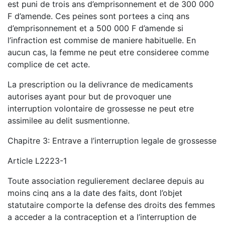
est puni de trois ans d’emprisonnement et de 300 000
F d’amende. Ces peines sont portees a cinq ans
d’emprisonnement et a 500 000 F d’amende si
l’infraction est commise de maniere habituelle. En
aucun cas, la femme ne peut etre consideree comme
complice de cet acte.
La prescription ou la delivrance de medicaments
autorises ayant pour but de provoquer une
interruption volontaire de grossesse ne peut etre
assimilee au delit susmentionne.
Chapitre 3: Entrave a l’interruption legale de grossesse
Article L2223-1
Toute association regulierement declaree depuis au
moins cinq ans a la date des faits, dont l’objet
statutaire comporte la defense des droits des femmes
a acceder a la contraception et a l’interruption de