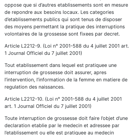
oppose que si d’autres etablissements sont en mesure
de repondre aux besoins locaux. Les categories
d’etablissements publics qui sont tenus de disposer
des moyens permettant la pratique des interruptions
volontaires de la grossesse sont fixees par decret.
Article L2212-9. (Loi n° 2001-588 du 4 juillet 2001 art.
1 Journal Officiel du 7 juillet 2001)
Tout etablissement dans lequel est pratiquee une
interruption de grossesse doit assurer, apres
l’intervention, l’information de la femme en matiere de
regulation des naissances.
Article L2212-10. (Loi n° 2001-588 du 4 juillet 2001
art. 1 Journal Officiel du 7 juillet 2001)
Toute interruption de grossesse doit faire l’objet d’une
declaration etablie par le medecin et adressee par
l’etablissement ou elle est pratiquee au medecin