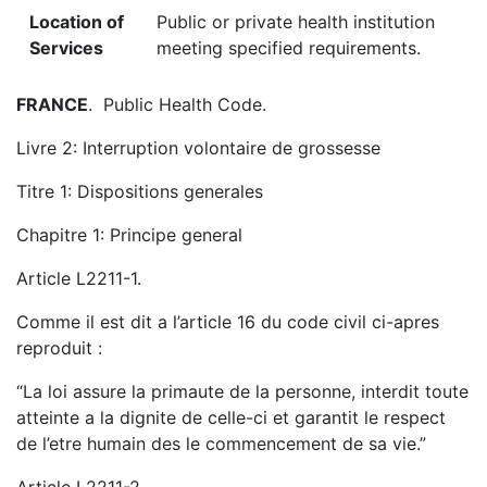
Location of
Public or private health institution
Services
meeting specified requirements.
FRANCE
. Public Health Code.
Livre 2: Interruption volontaire de grossesse
Titre 1: Dispositions generales
Chapitre 1: Principe general
Article L2211-1.
Comme il est dit a l’article 16 du code civil ci-apres
reproduit :
“La loi assure la primaute de la personne, interdit toute
atteinte a la dignite de celle-ci et garantit le respect
de l’etre humain des le commencement de sa vie.”
Article L2211-2