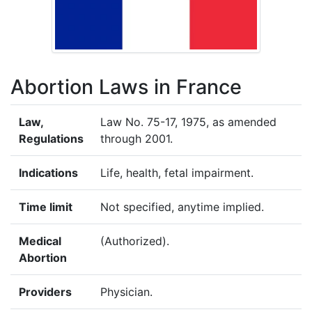
Abortion Laws in France
Law,
Law No. 75-17, 1975, as amended
Regulations
through 2001.
Indications
Life, health, fetal impairment.
Time limit
Not specified, anytime implied.
Medical
(Authorized).
Abortion
Providers
Physician.