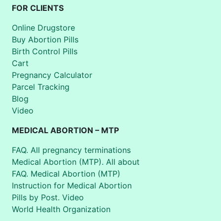
FOR CLIENTS
Online Drugstore
Buy Abortion Pills
Birth Control Pills
Cart
Pregnancy Calculator
Parcel Tracking
Blog
Video
MEDICAL ABORTION – MTP
FAQ. All pregnancy terminations
Medical Abortion (MTP). All about
FAQ. Medical Abortion (MTP)
Instruction for Medical Abortion
Pills by Post. Video
World Health Organization