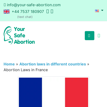
info@your-safe-abortion.com
+44 7537 180907
(text chat)
Home
»
Abortion laws in different countries
»
Abortion Laws in France