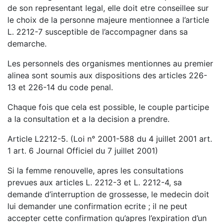
de son representant legal, elle doit etre conseillee sur
le choix de la personne majeure mentionnee a l’article
L. 2212-7 susceptible de l’accompagner dans sa
demarche.
Les personnels des organismes mentionnes au premier
alinea sont soumis aux dispositions des articles 226-
13 et 226-14 du code penal.
Chaque fois que cela est possible, le couple participe
a la consultation et a la decision a prendre.
Article L2212-5. (Loi n° 2001-588 du 4 juillet 2001 art.
1 art. 6 Journal Officiel du 7 juillet 2001)
Si la femme renouvelle, apres les consultations
prevues aux articles L. 2212-3 et L. 2212-4, sa
demande d’interruption de grossesse, le medecin doit
lui demander une confirmation ecrite ; il ne peut
accepter cette confirmation qu’apres l’expiration d’un