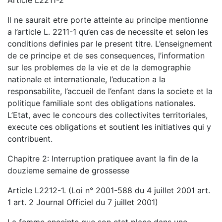
Il ne saurait etre porte atteinte au principe mentionne
a l’article L. 2211-1 qu’en cas de necessite et selon les
conditions definies par le present titre. L’enseignement
de ce principe et de ses consequences, l’information
sur les problemes de la vie et de la demographie
nationale et internationale, l’education a la
responsabilite, l’accueil de l’enfant dans la societe et la
politique familiale sont des obligations nationales.
L’Etat, avec le concours des collectivites territoriales,
execute ces obligations et soutient les initiatives qui y
contribuent.
Chapitre 2: Interruption pratiquee avant la fin de la
douzieme semaine de grossesse
Article L2212-1. (Loi n° 2001-588 du 4 juillet 2001 art.
1 art. 2 Journal Officiel du 7 juillet 2001)
La femme enceinte que son etat place dans une