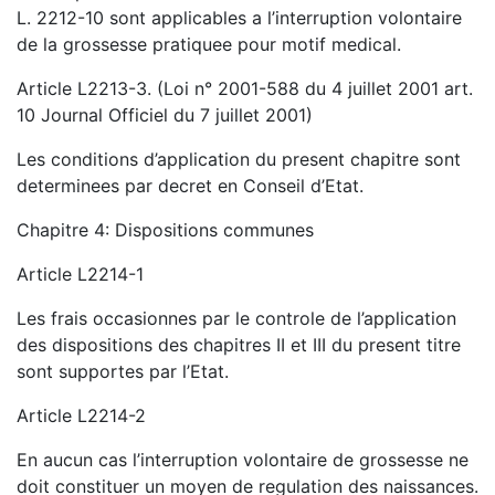
L. 2212-10 sont applicables a l’interruption volontaire
de la grossesse pratiquee pour motif medical.
Article L2213-3. (Loi n° 2001-588 du 4 juillet 2001 art.
10 Journal Officiel du 7 juillet 2001)
Les conditions d’application du present chapitre sont
determinees par decret en Conseil d’Etat.
Chapitre 4: Dispositions communes
Article L2214-1
Les frais occasionnes par le controle de l’application
des dispositions des chapitres II et III du present titre
sont supportes par l’Etat.
Article L2214-2
En aucun cas l’interruption volontaire de grossesse ne
doit constituer un moyen de regulation des naissances.