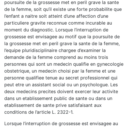
poursuite de la grossesse met en peril grave la sante
de la femme, soit qu’il existe une forte probabilite que
l’enfant a naitre soit atteint d’une affection d’une
particuliere gravite reconnue comme incurable au
moment du diagnostic. Lorsque l’interruption de
grossesse est envisagee au motif que la poursuite de
la grossesse met en peril grave la sante de la femme,
l’equipe pluridisciplinaire chargee d’examiner la
demande de la femme comprend au moins trois
personnes qui sont un medecin qualifie en gynecologie
obstetrique, un medecin choisi par la femme et une
personne qualifiee tenue au secret professionnel qui
peut etre un assistant social ou un psychologue. Les
deux medecins precites doivent exercer leur activite
dans un etablissement public de sante ou dans un
etablissement de sante prive satisfaisant aux
conditions de l’article L. 2322-1.
Lorsque l’interruption de grossesse est envisagee au