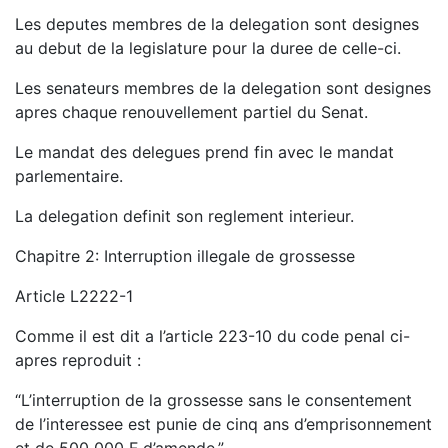
Les deputes membres de la delegation sont designes
au debut de la legislature pour la duree de celle-ci.
Les senateurs membres de la delegation sont designes
apres chaque renouvellement partiel du Senat.
Le mandat des delegues prend fin avec le mandat
parlementaire.
La delegation definit son reglement interieur.
Chapitre 2: Interruption illegale de grossesse
Article L2222-1
Comme il est dit a l’article 223-10 du code penal ci-
apres reproduit :
“L’interruption de la grossesse sans le consentement
de l’interessee est punie de cinq ans d’emprisonnement
et de 500 000 F d’amende.”