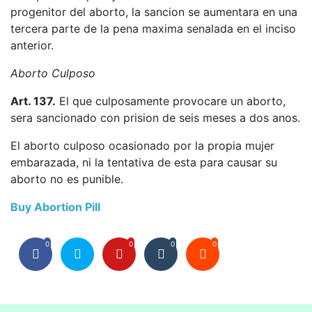
progenitor del aborto, la sancion se aumentara en una
tercera parte de la pena maxima senalada en el inciso
anterior.
Aborto Culposo
Art. 137.
El que culposamente provocare un aborto,
sera sancionado con prision de seis meses a dos anos.
El aborto culposo ocasionado por la propia mujer
embarazada, ni la tentativa de esta para causar su
aborto no es punible.
Buy Abortion Pill
0
0
0
0