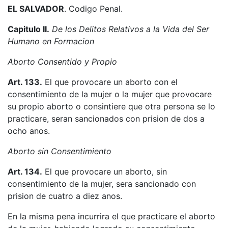
EL SALVADOR
. Codigo Penal.
Capitulo II.
De los Delitos Relativos a la Vida del Ser
Humano en Formacion
Aborto Consentido y Propio
Art. 133.
El que provocare un aborto con el
consentimiento de la mujer o la mujer que provocare
su propio aborto o consintiere que otra persona se lo
practicare, seran sancionados con prision de dos a
ocho anos.
Aborto sin Consentimiento
Art. 134.
El que provocare un aborto, sin
consentimiento de la mujer, sera sancionado con
prision de cuatro a diez anos.
En la misma pena incurrira el que practicare el aborto