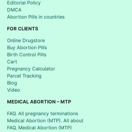
Editorial Policy
DMCA
Abortion Pills in countries
FOR CLIENTS
Online Drugstore
Buy Abortion Pills
Birth Control Pills
Cart
Pregnancy Calculator
Parcel Tracking
Blog
Video
MEDICAL ABORTION – MTP
FAQ. All pregnancy terminations
Medical Abortion (MTP). All about
FAQ. Medical Abortion (MTP)