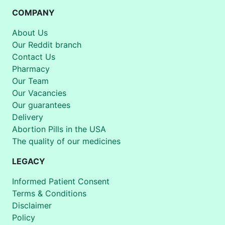
COMPANY
About Us
Our Reddit branch
Contact Us
Pharmacy
Our Team
Our Vacancies
Our guarantees
Delivery
Abortion Pills in the USA
The quality of our medicines
LEGACY
Informed Patient Consent
Terms & Conditions
Disclaimer
Policy