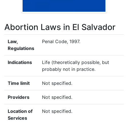
Abortion Laws in El Salvador
Law,
Penal Code, 1997.
Regulations
Indications
Life (theoretically possible, but
probably not in practice.
Time limit
Not specified.
Providers
Not specified.
Location of
Not specified.
Services