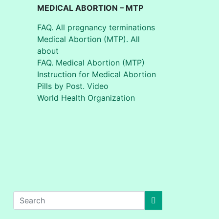
MEDICAL ABORTION – MTP
FAQ. All pregnancy terminations
Medical Abortion (MTP). All
about
FAQ. Medical Abortion (MTP)
Instruction for Medical Abortion
Pills by Post. Video
World Health Organization