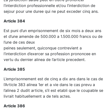
l’interdiction professionnelle et/ou l’interdiction de
sejour pour une duree qui ne peut exceder cinq ans.
Article 384
Est puni d’un emprisonnement de six mois a deux ans
et d’une amende de 500.000 a 1.500.000 francs ou de
l’une de ces deux
peines seulement, quiconque contrevient a
l’interdiction d’exercer sa profession prononcee en
vertu du dernier alinea de l’article precedent.
Article 385
L’emprisonnement est de cinq a dix ans dans le cas de
l’Article 383 alinea 1er et a vie dans le cas prevu a
l’alinea 2 dudit article, s’il est etabli que le coupable se
livrait habituellement a de tels actes.
Article 386