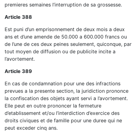
premieres semaines l’interruption de sa grossesse.
Article 388
Est puni d’un emprisonnement de deux mois a deux
ans et d’une amende de 50.000 a 600.000 francs ou
de l’une de ces deux peines seulement, quiconque, par
tout moyen de diffusion ou de publicite incite a
l’avortement.
Article 389
En cas de condamnation pour une des infractions
prevues a la presente section, la juridiction prononce
la confiscation des objets ayant servi a l’avortement.
Elle peut en outre prononcer la fermeture
d’etablissement et/ou l’interdiction d’exercice des
droits civiques et de famille pour une duree qui ne
peut exceder cinq ans.