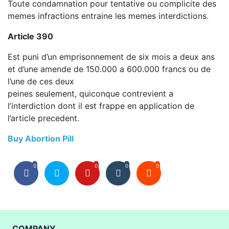
Toute condamnation pour tentative ou complicite des
memes infractions entraine les memes interdictions.
Article 390
Est puni d’un emprisonnement de six mois a deux ans
et d’une amende de 150.000 a 600.000 francs ou de
l’une de ces deux
peines seulement, quiconque contrevient a
l’interdiction dont il est frappe en application de
l’article precedent.
Buy Abortion Pill
0
0
0
0
COMPANY