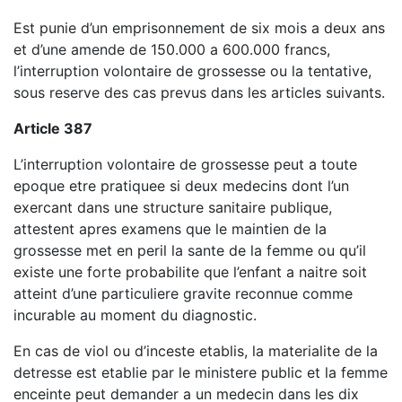
Est punie d’un emprisonnement de six mois a deux ans
et d’une amende de 150.000 a 600.000 francs,
l’interruption volontaire de grossesse ou la tentative,
sous reserve des cas prevus dans les articles suivants.
Article 387
L’interruption volontaire de grossesse peut a toute
epoque etre pratiquee si deux medecins dont l’un
exercant dans une structure sanitaire publique,
attestent apres examens que le maintien de la
grossesse met en peril la sante de la femme ou qu’il
existe une forte probabilite que l’enfant a naitre soit
atteint d’une particuliere gravite reconnue comme
incurable au moment du diagnostic.
En cas de viol ou d’inceste etablis, la materialite de la
detresse est etablie par le ministere public et la femme
enceinte peut demander a un medecin dans les dix