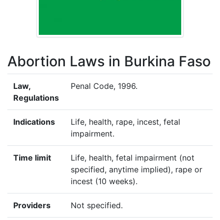
Abortion Laws in Burkina Faso
Law,
Penal Code, 1996.
Regulations
Indications
Life, health, rape, incest, fetal
impairment.
Time limit
Life, health, fetal impairment (not
specified, anytime implied), rape or
incest (10 weeks).
Providers
Not specified.