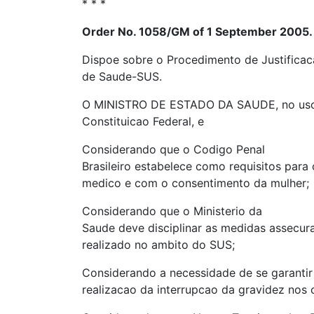
* * *
Order No. 1058/GM of 1 September 2005.
Dispoe sobre o Procedimento de Justificac
de Saude-SUS.
O MINISTRO DE ESTADO DA SAUDE, no uso das
Constituicao Federal, e
Considerando que o Codigo Penal
Brasileiro estabelece como requisitos para o
medico e com o consentimento da mulher;
Considerando que o Ministerio da
Saude deve disciplinar as medidas assecura
realizado no ambito do SUS;
Considerando a necessidade de se garantir
realizacao da interrupcao da gravidez nos c