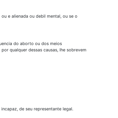
 ou e alienada ou debil mental, ou se o
quencia do aborto ou dos meios
, por qualquer dessas causas, lhe sobrevem
 incapaz, de seu representante legal.