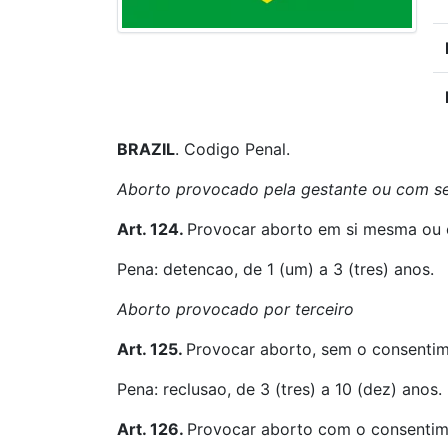
BRAZIL
. Codigo Penal.
Aborto provocado pela gestante ou com s
Art. 124.
Provocar aborto em si mesma ou 
Pena: detencao, de 1 (um) a 3 (tres) anos.
Aborto provocado por terceiro
Art. 125.
Provocar aborto, sem o consentim
Pena: reclusao, de 3 (tres) a 10 (dez) anos.
Art. 126.
Provocar aborto com o consentim