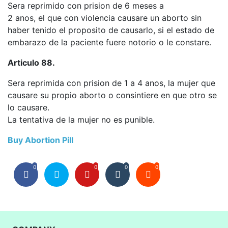
Sera reprimido con prision de 6 meses a
2 anos, el que con violencia causare un aborto sin
haber tenido el proposito de causarlo, si el estado de
embarazo de la paciente fuere notorio o le constare.
Articulo 88.
Sera reprimida con prision de 1 a 4 anos, la mujer que
causare su propio aborto o consintiere en que otro se
lo causare.
La tentativa de la mujer no es punible.
Buy Abortion Pill
0
0
0
0