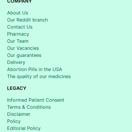
COMPANY
About Us
Our Reddit branch
Contact Us
Pharmacy
Our Team
Our Vacancies
Our guarantees
Delivery
Abortion Pills in the USA
The quality of our medicines
LEGACY
Informed Patient Consent
Terms & Conditions
Disclaimer
Policy
Editorial Policy