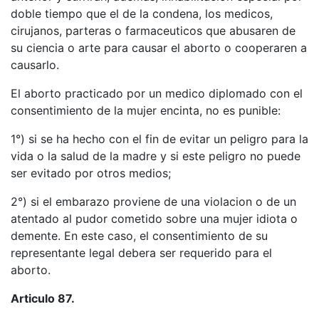
doble tiempo que el de la condena, los medicos,
cirujanos, parteras o farmaceuticos que abusaren de
su ciencia o arte para causar el aborto o cooperaren a
causarlo.
El aborto practicado por un medico diplomado con el
consentimiento de la mujer encinta, no es punible:
1°) si se ha hecho con el fin de evitar un peligro para la
vida o la salud de la madre y si este peligro no puede
ser evitado por otros medios;
2°) si el embarazo proviene de una violacion o de un
atentado al pudor cometido sobre una mujer idiota o
demente. En este caso, el consentimiento de su
representante legal debera ser requerido para el
aborto.
Articulo 87.