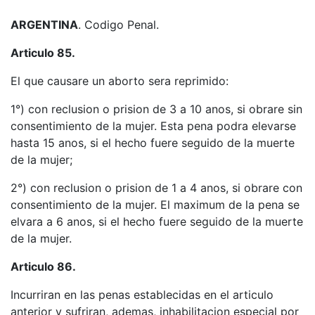
ARGENTINA
. Codigo Penal.
Articulo 85.
El que causare un aborto sera reprimido:
1°) con reclusion o prision de 3 a 10 anos, si obrare sin
consentimiento de la mujer. Esta pena podra elevarse
hasta 15 anos, si el hecho fuere seguido de la muerte
de la mujer;
2°) con reclusion o prision de 1 a 4 anos, si obrare con
consentimiento de la mujer. El maximum de la pena se
elvara a 6 anos, si el hecho fuere seguido de la muerte
de la mujer.
Articulo 86.
Incurriran en las penas establecidas en el articulo
anterior y sufriran, ademas, inhabilitacion especial por