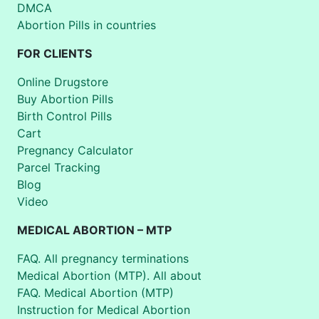
DMCA
Abortion Pills in countries
FOR CLIENTS
Online Drugstore
Buy Abortion Pills
Birth Control Pills
Cart
Pregnancy Calculator
Parcel Tracking
Blog
Video
MEDICAL ABORTION – MTP
FAQ. All pregnancy terminations
Medical Abortion (MTP). All about
FAQ. Medical Abortion (MTP)
Instruction for Medical Abortion