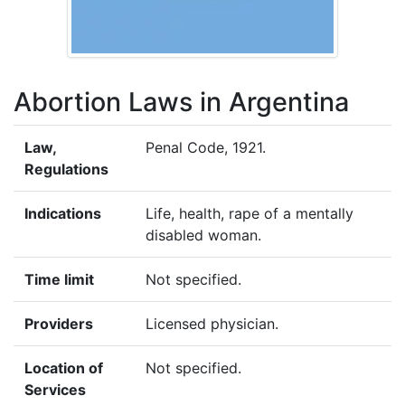
Abortion Laws in Argentina
Law,
Penal Code, 1921.
Regulations
Indications
Life, health, rape of a mentally
disabled woman.
Time limit
Not specified.
Providers
Licensed physician.
Location of
Not specified.
Services