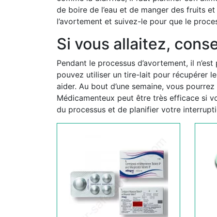
de boire de l’eau et de manger des fruits e
l’avortement et suivez-le pour que le proc
Si vous allaitez, conse
Pendant le processus d’avortement, il n’est 
pouvez utiliser un tire-lait pour récupérer l
aider. Au bout d’une semaine, vous pourrez
Médicamenteux peut être très efficace si vou
du processus et de planifier votre interru