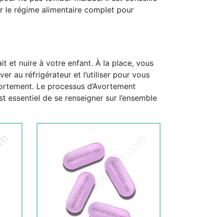
ur le régime alimentaire complet pour
it et nuire à votre enfant. À la place, vous
er au réfrigérateur et l’utiliser pour vous
vortement. Le processus d’Avortement
st essentiel de se renseigner sur l’ensemble