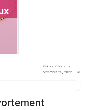
avril 27, 2022 9:32
novembre 25, 2022 13:40
Avortement