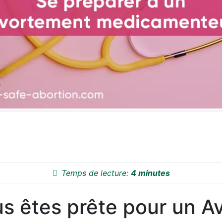
Temps de lecture:
4 minutes
us êtes prête pour un 