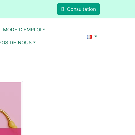
Consultation
MODE D’EMPLOI
POS DE NOUS