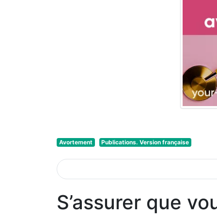
Avortement
Publications. Version française
S’assurer que vo