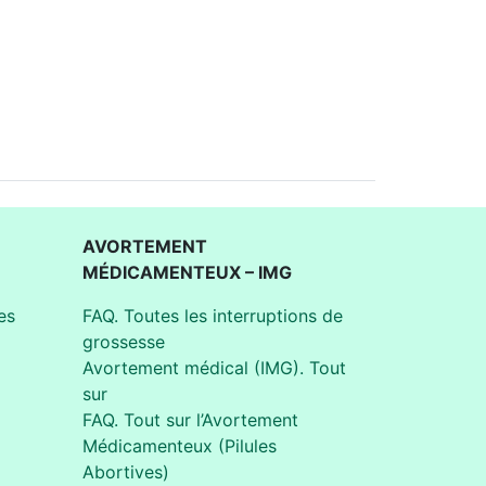
AVORTEMENT
MÉDICAMENTEUX – IMG
es
FAQ. Toutes les interruptions de
grossesse
Avortement médical (IMG). Tout
sur
FAQ. Tout sur l’Avortement
Médicamenteux (Pilules
Abortives)