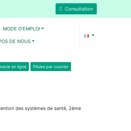
Consultation
MODE D’EMPLOI
POS DE NOUS
acie en ligne
Pilules par courrier
intention des systèmes de santé, 2ème