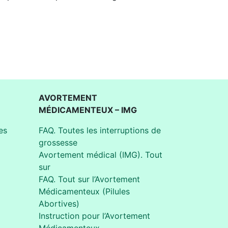
AVORTEMENT
MÉDICAMENTEUX – IMG
es
FAQ. Toutes les interruptions de
grossesse
Avortement médical (IMG). Tout
sur
FAQ. Tout sur l’Avortement
Médicamenteux (Pilules
Abortives)
Instruction pour l’Avortement