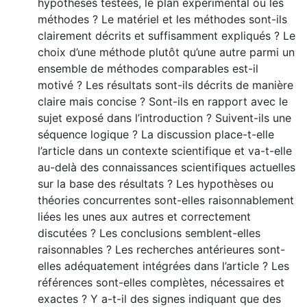
hypothèses testées, le plan expérimental ou les
méthodes ? Le matériel et les méthodes sont-ils
clairement décrits et suffisamment expliqués ? Le
choix d’une méthode plutôt qu’une autre parmi un
ensemble de méthodes comparables est-il
motivé ? Les résultats sont-ils décrits de manière
claire mais concise ? Sont-ils en rapport avec le
sujet exposé dans l’introduction ? Suivent-ils une
séquence logique ? La discussion place-t-elle
l’article dans un contexte scientifique et va-t-elle
au-delà des connaissances scientifiques actuelles
sur la base des résultats ? Les hypothèses ou
théories concurrentes sont-elles raisonnablement
liées les unes aux autres et correctement
discutées ? Les conclusions semblent-elles
raisonnables ? Les recherches antérieures sont-
elles adéquatement intégrées dans l’article ? Les
références sont-elles complètes, nécessaires et
exactes ? Y a-t-il des signes indiquant que des