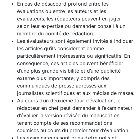
En cas de désaccord profond entre les
évaluations ou entre les auteurs et les
évaluateurs, les rédacteurs peuvent en juger
selon leur expertise ou demander conseil à un
membre du comité de rédaction.
Les évaluateurs sont également invités à indiquer
les articles qu’ils considèrent comme
particulièrement intéressants ou significatifs. En
conséquence, ces articles peuvent bénéficier
d’une plus grande visibilité et d’une publicité
externe plus importante, y compris des
communiqués de presse adressés aux
journalistes scientifiques et aux médias de masse.
Au cours d’un deuxième tour d’évaluation, le
rédacteur en chef peut demander à l’examinateur
d’évaluer la version révisée du manuscrit en
tenant compte de ses recommandations
soumises au cours du premier tour d’évaluation.
Les examinateurs sont priés d’être polis et