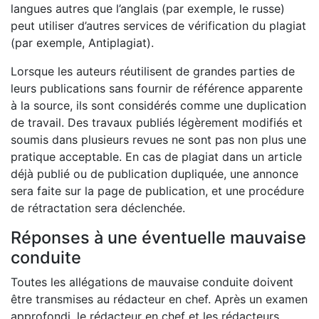
langues autres que l’anglais (par exemple, le russe)
peut utiliser d’autres services de vérification du plagiat
(par exemple, Antiplagiat).
Lorsque les auteurs réutilisent de grandes parties de
leurs publications sans fournir de référence apparente
à la source, ils sont considérés comme une duplication
de travail. Des travaux publiés légèrement modifiés et
soumis dans plusieurs revues ne sont pas non plus une
pratique acceptable. En cas de plagiat dans un article
déjà publié ou de publication dupliquée, une annonce
sera faite sur la page de publication, et une procédure
de rétractation sera déclenchée.
Réponses à une éventuelle mauvaise
conduite
Toutes les allégations de mauvaise conduite doivent
être transmises au rédacteur en chef. Après un examen
approfondi, le rédacteur en chef et les rédacteurs