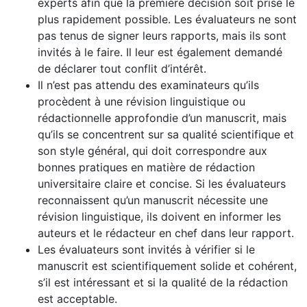
experts afin que la première décision soit prise le
plus rapidement possible. Les évaluateurs ne sont
pas tenus de signer leurs rapports, mais ils sont
invités à le faire. Il leur est également demandé
de déclarer tout conflit d’intérêt.
Il n’est pas attendu des examinateurs qu’ils
procèdent à une révision linguistique ou
rédactionnelle approfondie d’un manuscrit, mais
qu’ils se concentrent sur sa qualité scientifique et
son style général, qui doit correspondre aux
bonnes pratiques en matière de rédaction
universitaire claire et concise. Si les évaluateurs
reconnaissent qu’un manuscrit nécessite une
révision linguistique, ils doivent en informer les
auteurs et le rédacteur en chef dans leur rapport.
Les évaluateurs sont invités à vérifier si le
manuscrit est scientifiquement solide et cohérent,
s’il est intéressant et si la qualité de la rédaction
est acceptable.