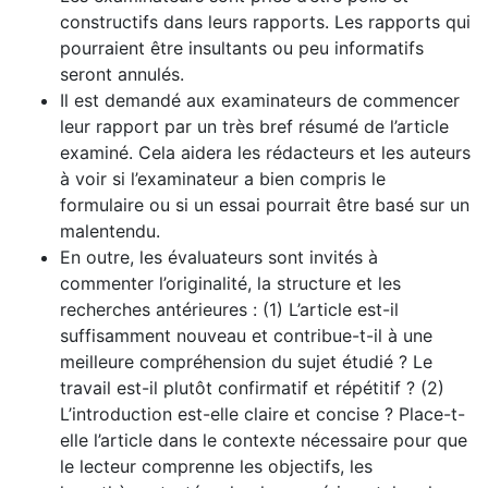
constructifs dans leurs rapports. Les rapports qui
pourraient être insultants ou peu informatifs
seront annulés.
Il est demandé aux examinateurs de commencer
leur rapport par un très bref résumé de l’article
examiné. Cela aidera les rédacteurs et les auteurs
à voir si l’examinateur a bien compris le
formulaire ou si un essai pourrait être basé sur un
malentendu.
En outre, les évaluateurs sont invités à
commenter l’originalité, la structure et les
recherches antérieures : (1) L’article est-il
suffisamment nouveau et contribue-t-il à une
meilleure compréhension du sujet étudié ? Le
travail est-il plutôt confirmatif et répétitif ? (2)
L’introduction est-elle claire et concise ? Place-t-
elle l’article dans le contexte nécessaire pour que
le lecteur comprenne les objectifs, les