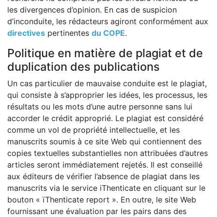
les divergences d’opinion. En cas de suspicion
d’inconduite, les rédacteurs agiront conformément aux
directives
pertinentes
du COPE
.
Politique en matière de plagiat et de
duplication des publications
Un cas particulier de mauvaise conduite est le plagiat,
qui consiste à s’approprier les idées, les processus, les
résultats ou les mots d’une autre personne sans lui
accorder le crédit approprié. Le plagiat est considéré
comme un vol de propriété intellectuelle, et les
manuscrits soumis à ce site Web qui contiennent des
copies textuelles substantielles non attribuées d’autres
articles seront immédiatement rejetés. Il est conseillé
aux éditeurs de vérifier l’absence de plagiat dans les
manuscrits via le service iThenticate en cliquant sur le
bouton « ïThenticate report ». En outre, le site Web
fournissant une évaluation par les pairs dans des