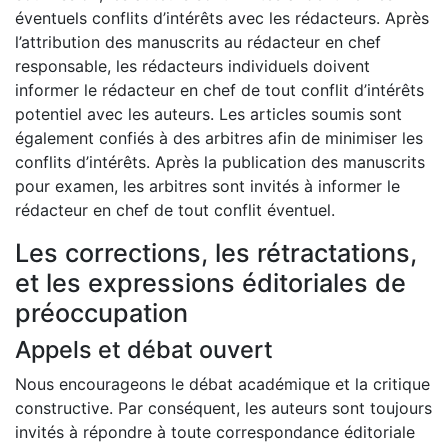
éventuels conflits d’intérêts avec les rédacteurs. Après
l’attribution des manuscrits au rédacteur en chef
responsable, les rédacteurs individuels doivent
informer le rédacteur en chef de tout conflit d’intérêts
potentiel avec les auteurs. Les articles soumis sont
également confiés à des arbitres afin de minimiser les
conflits d’intérêts. Après la publication des manuscrits
pour examen, les arbitres sont invités à informer le
rédacteur en chef de tout conflit éventuel.
Les corrections, les rétractations,
et les expressions éditoriales de
préoccupation
Appels et débat ouvert
Nous encourageons le débat académique et la critique
constructive. Par conséquent, les auteurs sont toujours
invités à répondre à toute correspondance éditoriale