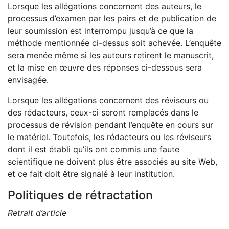
Lorsque les allégations concernent des auteurs, le
processus d’examen par les pairs et de publication de
leur soumission est interrompu jusqu’à ce que la
méthode mentionnée ci-dessus soit achevée. L’enquête
sera menée même si les auteurs retirent le manuscrit,
et la mise en œuvre des réponses ci-dessous sera
envisagée.
Lorsque les allégations concernent des réviseurs ou
des rédacteurs, ceux-ci seront remplacés dans le
processus de révision pendant l’enquête en cours sur
le matériel. Toutefois, les rédacteurs ou les réviseurs
dont il est établi qu’ils ont commis une faute
scientifique ne doivent plus être associés au site Web,
et ce fait doit être signalé à leur institution.
Politiques de rétractation
Retrait d’article