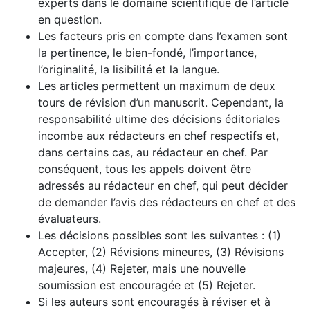
experts dans le domaine scientifique de l’article
en question.
Les facteurs pris en compte dans l’examen sont
la pertinence, le bien-fondé, l’importance,
l’originalité, la lisibilité et la langue.
Les articles permettent un maximum de deux
tours de révision d’un manuscrit. Cependant, la
responsabilité ultime des décisions éditoriales
incombe aux rédacteurs en chef respectifs et,
dans certains cas, au rédacteur en chef. Par
conséquent, tous les appels doivent être
adressés au rédacteur en chef, qui peut décider
de demander l’avis des rédacteurs en chef et des
évaluateurs.
Les décisions possibles sont les suivantes : (1)
Accepter, (2) Révisions mineures, (3) Révisions
majeures, (4) Rejeter, mais une nouvelle
soumission est encouragée et (5) Rejeter.
Si les auteurs sont encouragés à réviser et à