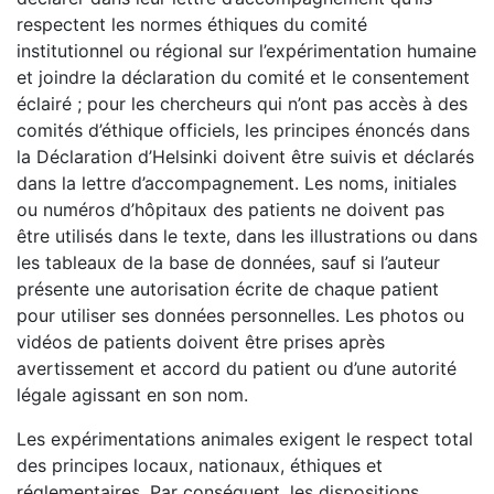
respectent les normes éthiques du comité
institutionnel ou régional sur l’expérimentation humaine
et joindre la déclaration du comité et le consentement
éclairé ; pour les chercheurs qui n’ont pas accès à des
comités d’éthique officiels, les principes énoncés dans
la Déclaration d’Helsinki doivent être suivis et déclarés
dans la lettre d’accompagnement. Les noms, initiales
ou numéros d’hôpitaux des patients ne doivent pas
être utilisés dans le texte, dans les illustrations ou dans
les tableaux de la base de données, sauf si l’auteur
présente une autorisation écrite de chaque patient
pour utiliser ses données personnelles. Les photos ou
vidéos de patients doivent être prises après
avertissement et accord du patient ou d’une autorité
légale agissant en son nom.
Les expérimentations animales exigent le respect total
des principes locaux, nationaux, éthiques et
réglementaires. Par conséquent, les dispositions