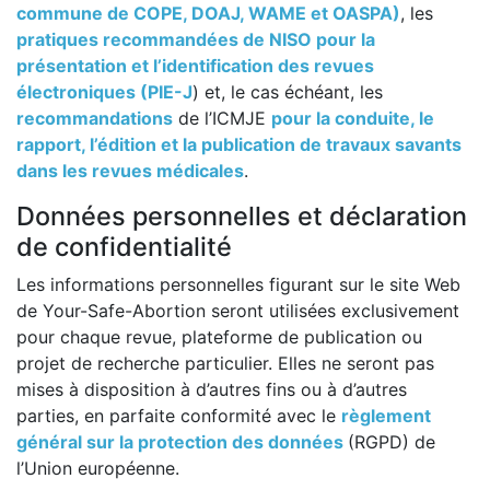
commune de COPE, DOAJ, WAME et OASPA)
, les
pratiques recommandées de NISO pour la
présentation et l’identification des revues
électroniques (PIE-J
) et, le cas échéant, les
recommandations
de l’ICMJE
pour la conduite, le
rapport, l’édition et la publication de travaux savants
dans les revues médicales
.
Données personnelles et déclaration
de confidentialité
Les informations personnelles figurant sur le site Web
de Your-Safe-Abortion seront utilisées exclusivement
pour chaque revue, plateforme de publication ou
projet de recherche particulier. Elles ne seront pas
mises à disposition à d’autres fins ou à d’autres
parties, en parfaite conformité avec le
règlement
général sur la protection des données
(RGPD) de
l’Union européenne.