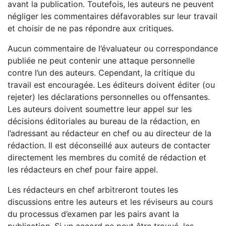
avant la publication. Toutefois, les auteurs ne peuvent
négliger les commentaires défavorables sur leur travail
et choisir de ne pas répondre aux critiques.
Aucun commentaire de l’évaluateur ou correspondance
publiée ne peut contenir une attaque personnelle
contre l’un des auteurs. Cependant, la critique du
travail est encouragée. Les éditeurs doivent éditer (ou
rejeter) les déclarations personnelles ou offensantes.
Les auteurs doivent soumettre leur appel sur les
décisions éditoriales au bureau de la rédaction, en
l’adressant au rédacteur en chef ou au directeur de la
rédaction. Il est déconseillé aux auteurs de contacter
directement les membres du comité de rédaction et
les rédacteurs en chef pour faire appel.
Les rédacteurs en chef arbitreront toutes les
discussions entre les auteurs et les réviseurs au cours
du processus d’examen par les pairs avant la