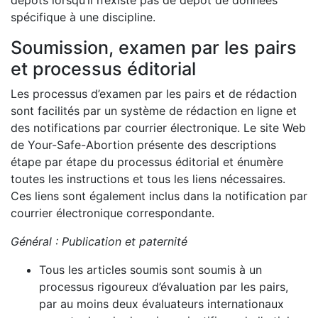
dépôts lorsqu’il n’existe pas de dépôt de données
spécifique à une discipline.
Soumission, examen par les pairs
et processus éditorial
Les processus d’examen par les pairs et de rédaction
sont facilités par un système de rédaction en ligne et
des notifications par courrier électronique. Le site Web
de Your-Safe-Abortion présente des descriptions
étape par étape du processus éditorial et énumère
toutes les instructions et tous les liens nécessaires.
Ces liens sont également inclus dans la notification par
courrier électronique correspondante.
Général : Publication et paternité
Tous les articles soumis sont soumis à un
processus rigoureux d’évaluation par les pairs,
par au moins deux évaluateurs internationaux