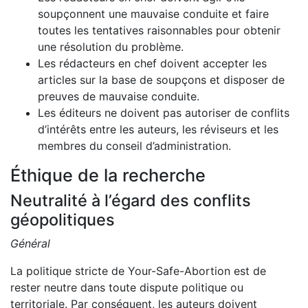
soupçonnent une mauvaise conduite et faire
toutes les tentatives raisonnables pour obtenir
une résolution du problème.
Les rédacteurs en chef doivent accepter les
articles sur la base de soupçons et disposer de
preuves de mauvaise conduite.
Les éditeurs ne doivent pas autoriser de conflits
d’intérêts entre les auteurs, les réviseurs et les
membres du conseil d’administration.
Éthique de la recherche
Neutralité à l’égard des conflits
géopolitiques
Général
La politique stricte de Your-Safe-Abortion est de
rester neutre dans toute dispute politique ou
territoriale. Par conséquent, les auteurs doivent