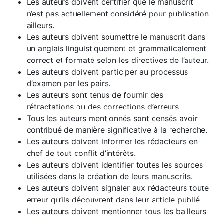
Les auteurs doivent certifier que le manuscrit
n’est pas actuellement considéré pour publication
ailleurs.
Les auteurs doivent soumettre le manuscrit dans
un anglais linguistiquement et grammaticalement
correct et formaté selon les directives de l’auteur.
Les auteurs doivent participer au processus
d’examen par les pairs.
Les auteurs sont tenus de fournir des
rétractations ou des corrections d’erreurs.
Tous les auteurs mentionnés sont censés avoir
contribué de manière significative à la recherche.
Les auteurs doivent informer les rédacteurs en
chef de tout conflit d’intérêts.
Les auteurs doivent identifier toutes les sources
utilisées dans la création de leurs manuscrits.
Les auteurs doivent signaler aux rédacteurs toute
erreur qu’ils découvrent dans leur article publié.
Les auteurs doivent mentionner tous les bailleurs