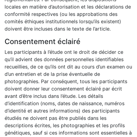
locales en matière d’autorisation et les déclarations de
conformité respectives (ou les approbations des
comités éthiques institutionnels lorsqu’ils existent)
doivent être incluses dans le texte de l’article.
Consentement éclairé
Les participants à l’étude ont le droit de décider ce
qu’il advient des données personnelles identifiables
recueillies, de ce qu’ils ont dit au cours d’un examen ou
d’un entretien et de la prise éventuelle de
photographies. Par conséquent, tous les participants
doivent donner leur consentement éclairé par écrit
avant d’être inclus dans l’étude. Les détails
d’identification (noms, dates de naissance, numéros
d’identité et autres informations) des participants
étudiés ne doivent pas être publiés dans les
descriptions écrites, les photographies et les profils
génétiques, sauf si ces informations sont essentielles à