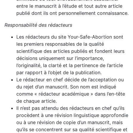
entre le manuscrit à l’étude et tout autre article
publié dont ils ont personnellement connaissance.
Responsabilité des rédacteurs
Les rédacteurs du site Your-Safe-Abortion sont
les premiers responsables de la qualité
scientifique des articles publiés et fondent leurs
décisions uniquement sur l’importance,
l’originalité, la clarté et la pertinence de l’article
par rapport à l’objet de la publication.
Le rédacteur en chef décide de l’acceptation ou
du rejet d’un manuscrit. Son nom est indiqué
comme « rédacteur académique » dans l’en-tête
de chaque article.
Il n’est pas attendu des rédacteurs en chef qu’ils
procèdent à une révision linguistique approfondie
ou à une révision de copie d’un manuscrit, mais
qu’ils se concentrent sur sa qualité scientifique et