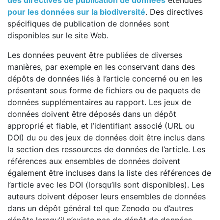
des directives de publication de données
étendues
pour les données sur la biodiversité
. Des directives
spécifiques de publication de données sont
disponibles sur le site Web.
Les données peuvent être publiées de diverses
manières, par exemple en les conservant dans des
dépôts de données liés à l’article concerné ou en les
présentant sous forme de fichiers ou de paquets de
données supplémentaires au rapport. Les jeux de
données doivent être déposés dans un dépôt
approprié et fiable, et l’identifiant associé (URL ou
DOI) du ou des jeux de données doit être inclus dans
la section des ressources de données de l’article. Les
références aux ensembles de données doivent
également être incluses dans la liste des références de
l’article avec les DOI (lorsqu’ils sont disponibles). Les
auteurs doivent déposer leurs ensembles de données
dans un dépôt général tel que Zenodo ou d’autres