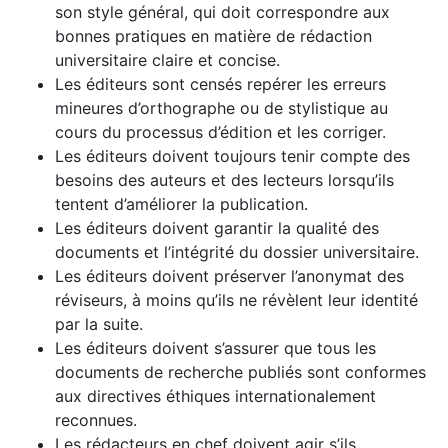
son style général, qui doit correspondre aux
bonnes pratiques en matière de rédaction
universitaire claire et concise.
Les éditeurs sont censés repérer les erreurs
mineures d’orthographe ou de stylistique au
cours du processus d’édition et les corriger.
Les éditeurs doivent toujours tenir compte des
besoins des auteurs et des lecteurs lorsqu’ils
tentent d’améliorer la publication.
Les éditeurs doivent garantir la qualité des
documents et l’intégrité du dossier universitaire.
Les éditeurs doivent préserver l’anonymat des
réviseurs, à moins qu’ils ne révèlent leur identité
par la suite.
Les éditeurs doivent s’assurer que tous les
documents de recherche publiés sont conformes
aux directives éthiques internationalement
reconnues.
Les rédacteurs en chef doivent agir s’ils