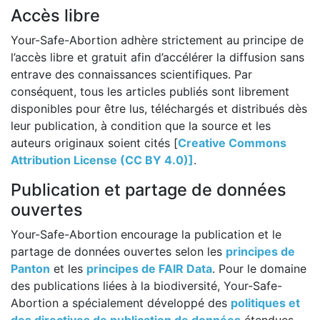
Accès libre
Your-Safe-Abortion adhère strictement au principe de
l’accès libre et gratuit afin d’accélérer la diffusion sans
entrave des connaissances scientifiques. Par
conséquent, tous les articles publiés sont librement
disponibles pour être lus, téléchargés et distribués dès
leur publication, à condition que la source et les
auteurs originaux soient cités [
Creative Commons
Attribution License (CC BY 4.0)]
.
Publication et partage de données
ouvertes
Your-Safe-Abortion encourage la publication et le
partage de données ouvertes selon les
principes de
Panton
et les
principes de FAIR Data
. Pour le domaine
des publications liées à la biodiversité, Your-Safe-
Abortion a spécialement développé des
politiques et