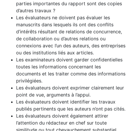
parties importantes du rapport sont des copies
d’autres travaux ?
Les évaluateurs ne doivent pas évaluer les
manuscrits dans lesquels ils ont des conflits
d’intérêts résultant de relations de concurrence,
de collaboration ou d’autres relations ou
connexions avec l’un des auteurs, des entreprises
ou des institutions liés aux articles.
Les examinateurs doivent garder confidentielles
toutes les informations concernant les
documents et les traiter comme des informations
privilégiées.
Les évaluateurs doivent exprimer clairement leur
point de vue, arguments à l’appui.
Les évaluateurs doivent identifier les travaux
publiés pertinents que les auteurs n’ont pas cités.
Les évaluateurs doivent également attirer
l’attention du rédacteur en chef sur toute
similitude ou tout chevauchement substantiel