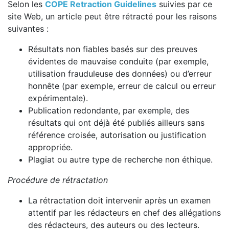
Selon les
COPE Retraction Guidelines
suivies par ce
site Web, un article peut être rétracté pour les raisons
suivantes :
Résultats non fiables basés sur des preuves
évidentes de mauvaise conduite (par exemple,
utilisation frauduleuse des données) ou d’erreur
honnête (par exemple, erreur de calcul ou erreur
expérimentale).
Publication redondante, par exemple, des
résultats qui ont déjà été publiés ailleurs sans
référence croisée, autorisation ou justification
appropriée.
Plagiat ou autre type de recherche non éthique.
Procédure de rétractation
La rétractation doit intervenir après un examen
attentif par les rédacteurs en chef des allégations
des rédacteurs, des auteurs ou des lecteurs.