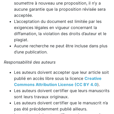
soumettre à nouveau une proposition, il n’y a
aucune garantie que la proposition révisée sera
acceptée.
L’acceptation du document est limitée par les
exigences légales en vigueur concernant la
diffamation, la violation des droits d’auteur et le
plagiat.
Aucune recherche ne peut être incluse dans plus
d’une publication.
Responsabilité des auteurs
Les auteurs doivent accepter que leur article soit
publié en accès libre sous la licence
Creative
Commons Attribution License (CC BY 4.0
).
Les auteurs doivent certifier que leurs manuscrits
sont leurs travaux originaux.
Les auteurs doivent certifier que le manuscrit n’a
pas été précédemment publié ailleurs.