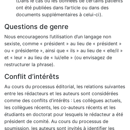
(Dans le cas où les données de certains patients
ont été publiées dans l’article ou dans des
documents supplémentaires à celui-ci).
Questions de genre
Nous encourageons l’utilisation d’un langage non
sexiste, comme « président » au lieu de « président »
ou « présidente », ainsi que « ils » au lieu de « elle/il »
et « leur » au lieu de « lui/elle » (ou envisagez de
restructurer la phrase).
Conflit d’intérêts
Au cours du processus éditorial, les relations suivantes
entre les rédacteurs et les auteurs sont considérées
comme des conflits d’intérêts : Les collègues actuels,
les collègues récents, les co-auteurs récents et les
étudiants en doctorat pour lesquels le rédacteur a été
président de comité. Au cours du processus de
soumission, les auteurs sont invités à identifier les