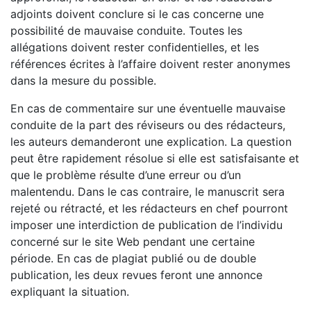
adjoints doivent conclure si le cas concerne une
possibilité de mauvaise conduite. Toutes les
allégations doivent rester confidentielles, et les
références écrites à l’affaire doivent rester anonymes
dans la mesure du possible.
En cas de commentaire sur une éventuelle mauvaise
conduite de la part des réviseurs ou des rédacteurs,
les auteurs demanderont une explication. La question
peut être rapidement résolue si elle est satisfaisante et
que le problème résulte d’une erreur ou d’un
malentendu. Dans le cas contraire, le manuscrit sera
rejeté ou rétracté, et les rédacteurs en chef pourront
imposer une interdiction de publication de l’individu
concerné sur le site Web pendant une certaine
période. En cas de plagiat publié ou de double
publication, les deux revues feront une annonce
expliquant la situation.