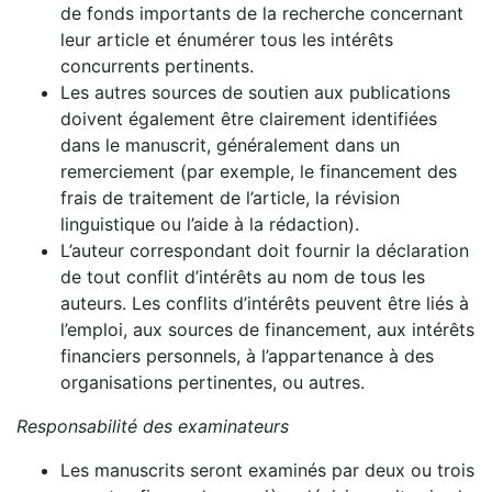
de fonds importants de la recherche concernant
leur article et énumérer tous les intérêts
concurrents pertinents.
Les autres sources de soutien aux publications
doivent également être clairement identifiées
dans le manuscrit, généralement dans un
remerciement (par exemple, le financement des
frais de traitement de l’article, la révision
linguistique ou l’aide à la rédaction).
L’auteur correspondant doit fournir la déclaration
de tout conflit d’intérêts au nom de tous les
auteurs. Les conflits d’intérêts peuvent être liés à
l’emploi, aux sources de financement, aux intérêts
financiers personnels, à l’appartenance à des
organisations pertinentes, ou autres.
Responsabilité des examinateurs
Les manuscrits seront examinés par deux ou trois