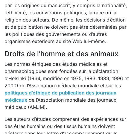
par les origines du manuscrit, y compris la nationalité,
l’ethnicité, les convictions politiques, la race ou la
religion des auteurs. De même, les décisions d’édition
et de publication ne doivent pas être déterminées par
les politiques des gouvernements ou d’autres
organismes extérieurs au site Web lui-même.
Droits de l’homme et des animaux
Les normes éthiques des études médicales et
pharmacologiques sont fondées sur la déclaration
d’Helsinki (1964, modifiée en 1975, 1983, 1989, 1996 et
2000) de l’Association médicale mondiale et sur les
politiques d’éthique de publication des journaux
médicaux
de l’Association mondiale des journaux
médicaux (AMJM).
Les auteurs d’études comprenant des expériences sur
des êtres humains ou des tissus humains doivent
déclarer dans leur lettre d’accompagnement qu’ils