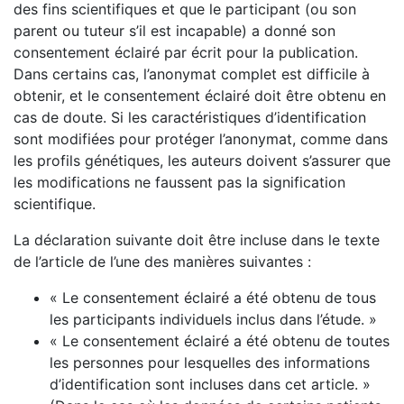
des fins scientifiques et que le participant (ou son
parent ou tuteur s’il est incapable) a donné son
consentement éclairé par écrit pour la publication.
Dans certains cas, l’anonymat complet est difficile à
obtenir, et le consentement éclairé doit être obtenu en
cas de doute. Si les caractéristiques d’identification
sont modifiées pour protéger l’anonymat, comme dans
les profils génétiques, les auteurs doivent s’assurer que
les modifications ne faussent pas la signification
scientifique.
La déclaration suivante doit être incluse dans le texte
de l’article de l’une des manières suivantes :
« Le consentement éclairé a été obtenu de tous
les participants individuels inclus dans l’étude. »
« Le consentement éclairé a été obtenu de toutes
les personnes pour lesquelles des informations
d’identification sont incluses dans cet article. »