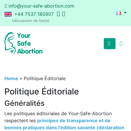
info@your-safe-abortion.com
+44 7537 180907
(discussion de texte)
Home
»
Politique Éditoriale
Politique Éditoriale
Généralités
Les politiques éditoriales de Your-Safe-Abortion
respectent les
principes de transparence et de
bonnes pratiques dans l’édition savante (déclaration