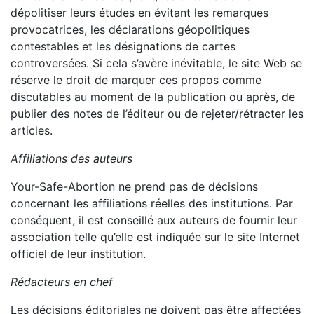
dépolitiser leurs études en évitant les remarques
provocatrices, les déclarations géopolitiques
contestables et les désignations de cartes
controversées. Si cela s’avère inévitable, le site Web se
réserve le droit de marquer ces propos comme
discutables au moment de la publication ou après, de
publier des notes de l’éditeur ou de rejeter/rétracter les
articles.
Affiliations des auteurs
Your-Safe-Abortion ne prend pas de décisions
concernant les affiliations réelles des institutions. Par
conséquent, il est conseillé aux auteurs de fournir leur
association telle qu’elle est indiquée sur le site Internet
officiel de leur institution.
Rédacteurs en chef
Les décisions éditoriales ne doivent pas être affectées