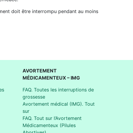
tement doit être interrompu pendant au moins
AVORTEMENT
MÉDICAMENTEUX – IMG
es
FAQ. Toutes les interruptions de
grossesse
Avortement médical (IMG). Tout
sur
FAQ. Tout sur l’Avortement
Médicamenteux (Pilules
Abortives)