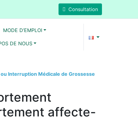
Consultation
MODE D’EMPLOI
POS DE NOUS
ou Interruption Médicale de Grossesse
vortement
rtement affecte-