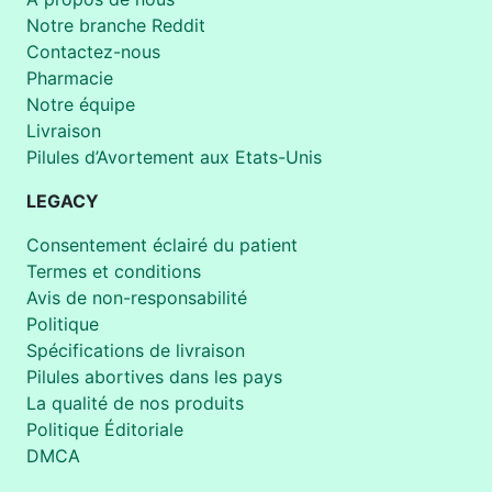
Notre branche Reddit
Contactez-nous
Pharmacie
Notre équipe
Livraison
Pilules d’Avortement aux Etats-Unis
LEGACY
Consentement éclairé du patient
Termes et conditions
Avis de non-responsabilité
Politique
Spécifications de livraison
Pilules abortives dans les pays
La qualité de nos produits
Politique Éditoriale
DMCA