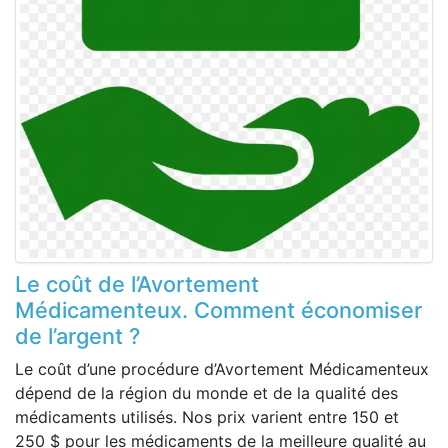
Le coût de l’Avortement
Médicamenteux. Comment économiser
de l’argent ?
Le coût d’une procédure d’Avortement Médicamenteux
dépend de la région du monde et de la qualité des
médicaments utilisés. Nos prix varient entre 150 et
250 $ pour les médicaments de la meilleure qualité au