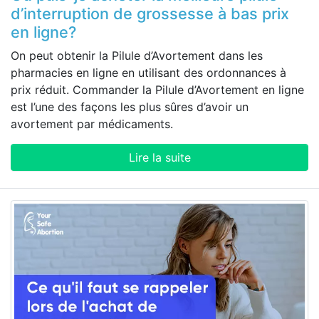
d’interruption de grossesse à bas prix
en ligne?
On peut obtenir la Pilule d’Avortement dans les
pharmacies en ligne en utilisant des ordonnances à
prix réduit. Commander la Pilule d’Avortement en ligne
est l’une des façons les plus sûres d’avoir un
avortement par médicaments.
Lire la suite