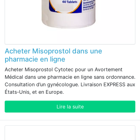
Acheter Misoprostol dans une
pharmacie en ligne
Acheter Misoprostol Cytotec pour un Avortement
Médical dans une pharmacie en ligne sans ordonnance.
Consultation d’un gynécologue. Livraison EXPRESS aux
États-Unis, et en Europe.
Lire la suite