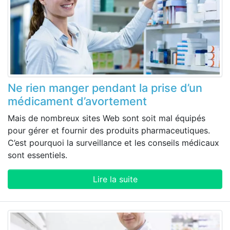
Ne rien manger pendant la prise d’un
médicament d’avortement
Mais de nombreux sites Web sont soit mal équipés
pour gérer et fournir des produits pharmaceutiques.
C’est pourquoi la surveillance et les conseils médicaux
sont essentiels.
Lire la suite