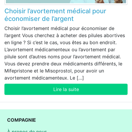
Choisir l’avortement médical pour
économiser de l’argent
Choisir l’avortement médical pour économiser de
l’argent Vous cherchez à acheter des pilules abortives
en ligne ? Si c’est le cas, vous êtes au bon endroit.
L’avortement médicamenteux ou l’avortement par
pilule sont d’autres noms pour l’avortement médical.
Vous devez prendre deux médicaments différents, le
Mifepristone et le Misoprostol, pour avoir un
avortement médicamenteux. Le […]
Lire la suite
COMPAGNIE
À propos de nous