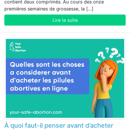
contient deux comprimés. Au cours des onze
premières semaines de grossesse, la […]
Lire la suite
À quoi faut-il penser avant d’acheter