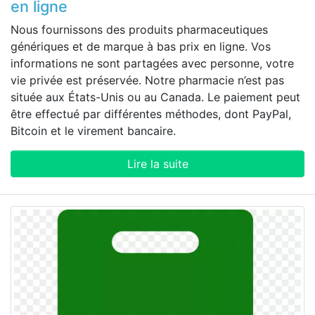
en ligne
Nous fournissons des produits pharmaceutiques
génériques et de marque à bas prix en ligne. Vos
informations ne sont partagées avec personne, votre
vie privée est préservée. Notre pharmacie n’est pas
située aux États-Unis ou au Canada. Le paiement peut
être effectué par différentes méthodes, dont PayPal,
Bitcoin et le virement bancaire.
Lire la suite