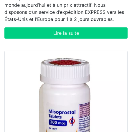
monde aujourd’hui et à un prix attractif. Nous
disposons d’un service d’expédition EXPRESS vers les
États-Unis et l’Europe pour 1 à 2 jours ouvrables.
Lire la suite