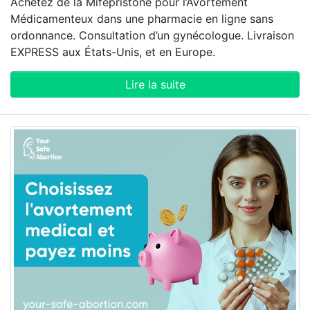
Achetez de la Mifépristone pour l’Avortement
Médicamenteux dans une pharmacie en ligne sans
ordonnance. Consultation d’un gynécologue. Livraison
EXPRESS aux États-Unis, et en Europe.
Lire la suite