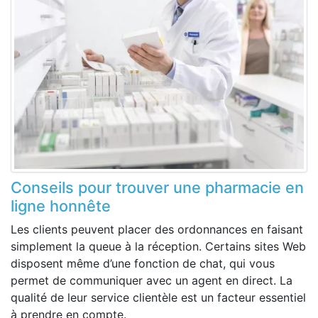
Conseils pour trouver une pharmacie en
ligne honnête
Les clients peuvent placer des ordonnances en faisant
simplement la queue à la réception. Certains sites Web
disposent même d’une fonction de chat, qui vous
permet de communiquer avec un agent en direct. La
qualité de leur service clientèle est un facteur essentiel
à prendre en compte.