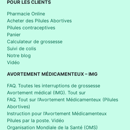
POUR LES CLIENTS
Pharmacie Online
Acheter des Pilules Abortives
Pilules contraceptives
Panier
Calculateur de grossesse
Suivi de colis
Notre blog
Vidéo
AVORTEMENT MÉDICAMENTEUX – IMG
FAQ. Toutes les interruptions de grossesse
Avortement médical (IMG). Tout sur
FAQ. Tout sur l’Avortement Médicamenteux (Pilules
Abortives)
Instruction pour l’Avortement Médicamenteux
Pilules par la poste. Vidéo
Organisation Mondiale de la Santé (OMS)