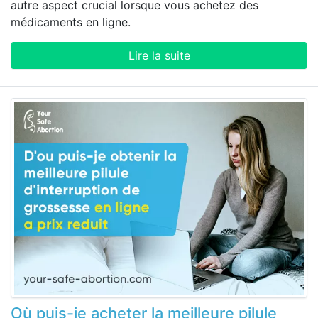
autre aspect crucial lorsque vous achetez des
médicaments en ligne.
Lire la suite
Où puis-je acheter la meilleure pilule