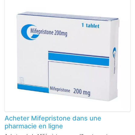
Acheter Mifepristone dans une
pharmacie en ligne