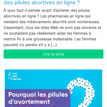
des pilules abortives en ligne ?
À quoi faut-il penser avant d’acheter des pilules
abortives en ligne ? Les pharmacies en ligne qui
vendent des médicaments abortifs sont nombreuses.
Cependant, tous les sites Web ne sont pas sincères et
ne souhaitent pas réellement aider les femmes à
mettre fin à une grossesse indésirable. Les femmes
peuvent s’y perdre s’il y a […]
Lire la suite