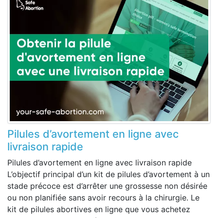
Pilules d’avortement en ligne avec
livraison rapide
Pilules d’avortement en ligne avec livraison rapide
L’objectif principal d’un kit de pilules d’avortement à un
stade précoce est d’arrêter une grossesse non désirée
ou non planifiée sans avoir recours à la chirurgie. Le
kit de pilules abortives en ligne que vous achetez