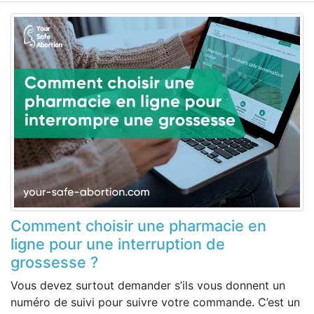
Comment choisir une pharmacie en
ligne pour une interruption de
grossesse ?
Vous devez surtout demander s’ils vous donnent un
numéro de suivi pour suivre votre commande. C’est un