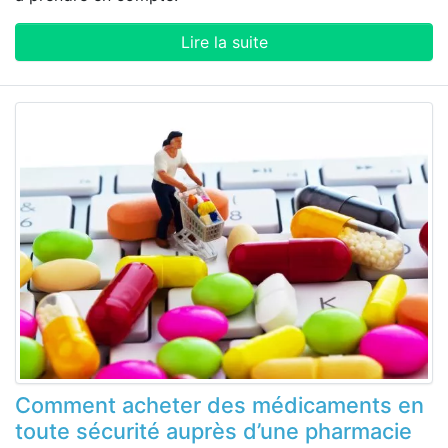
Lire la suite
Comment acheter des médicaments en
toute sécurité auprès d’une pharmacie