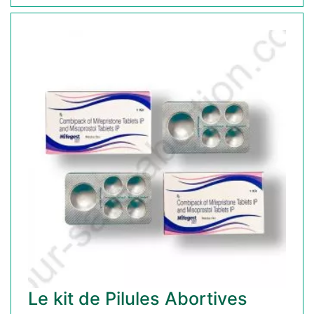
Le kit de Pilules Abortives