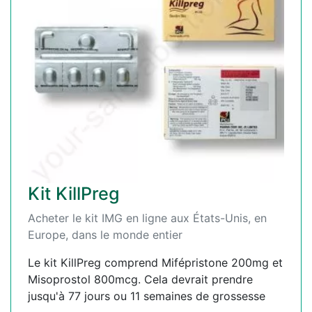
Kit KillPreg
Acheter le kit IMG en ligne aux États-Unis, en
Europe, dans le monde entier
Le kit KillPreg comprend Mifépristone 200mg et
Misoprostol 800mcg. Cela devrait prendre
jusqu'à 77 jours ou 11 semaines de grossesse