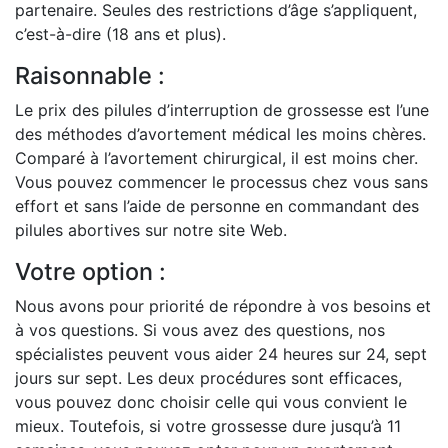
partenaire. Seules des restrictions d’âge s’appliquent,
c’est-à-dire (18 ans et plus).
Raisonnable :
Le prix des pilules d’interruption de grossesse est l’une
des méthodes d’avortement médical les moins chères.
Comparé à l’avortement chirurgical, il est moins cher.
Vous pouvez commencer le processus chez vous sans
effort et sans l’aide de personne en commandant des
pilules abortives sur notre site Web.
Votre option :
Nous avons pour priorité de répondre à vos besoins et
à vos questions. Si vous avez des questions, nos
spécialistes peuvent vous aider 24 heures sur 24, sept
jours sur sept. Les deux procédures sont efficaces,
vous pouvez donc choisir celle qui vous convient le
mieux. Toutefois, si votre grossesse dure jusqu’à 11