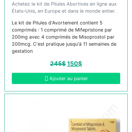
Achetez le kit de Pilules Abortives en ligne aux
États-Unis, en Europe et dans le monde entier.
Le kit de Pilules d'Avortement contient 5
comprimés : 1 comprimé de Mifepristone par
200mg avec 4 comprimés de Misoprostol par
200mcg. C'est pratique jusqu'à 11 semaines de
gestation
245
$
150
$
Ajouter au panier