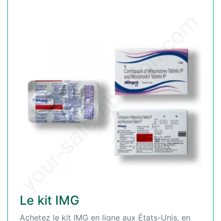
Le kit IMG
Achetez le kit IMG en ligne aux États-Unis, en