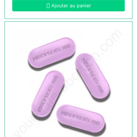
Ajouter au panier