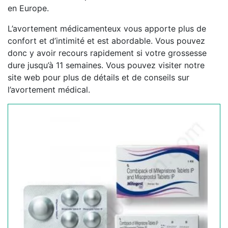
en Europe.
L’avortement médicamenteux vous apporte plus de
confort et d’intimité et est abordable. Vous pouvez
donc y avoir recours rapidement si votre grossesse
dure jusqu’à 11 semaines. Vous pouvez visiter notre
site web pour plus de détails et de conseils sur
l’avortement médical.