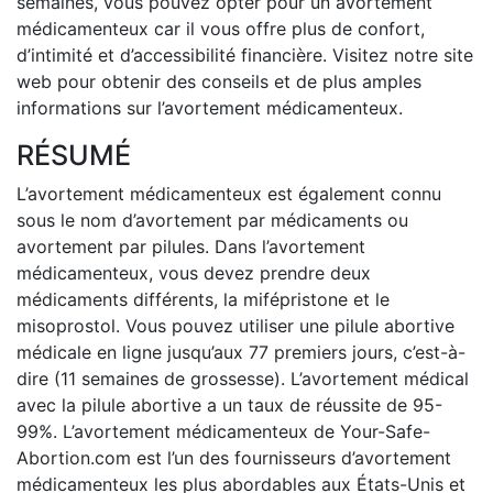
semaines, vous pouvez opter pour un avortement
médicamenteux car il vous offre plus de confort,
d’intimité et d’accessibilité financière. Visitez notre site
web pour obtenir des conseils et de plus amples
informations sur l’avortement médicamenteux.
RÉSUMÉ
L’avortement médicamenteux est également connu
sous le nom d’avortement par médicaments ou
avortement par pilules. Dans l’avortement
médicamenteux, vous devez prendre deux
médicaments différents, la mifépristone et le
misoprostol. Vous pouvez utiliser une pilule abortive
médicale en ligne jusqu’aux 77 premiers jours, c’est-à-
dire (11 semaines de grossesse). L’avortement médical
avec la pilule abortive a un taux de réussite de 95-
99%. L’avortement médicamenteux de Your-Safe-
Abortion.com est l’un des fournisseurs d’avortement
médicamenteux les plus abordables aux États-Unis et