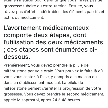
examen médical pour garantir que vous n’avez pas de
grossesse tubaire ou extra-utérine. Ensuite, vous
n’avez pas d’effets indésirables des éléments passifs et
actifs du médicament.
L’avortement médicamenteux
comporte deux étapes, dont
l’utilisation des deux médicaments
; ces étapes sont énumérées ci-
dessous.
Premièrement, vous devez prendre la pilule de
mifépristone par voie orale. Vous pouvez le faire là où
vous vous sentez à l’aise, y compris à la maison ou
dans un établissement médical. La pilule de
mifépristone permet d’arrêter la progression de votre
grossesse. Vous devez prendre le second médicament,
appelé Misoprostol, après 24 à 48 heures.