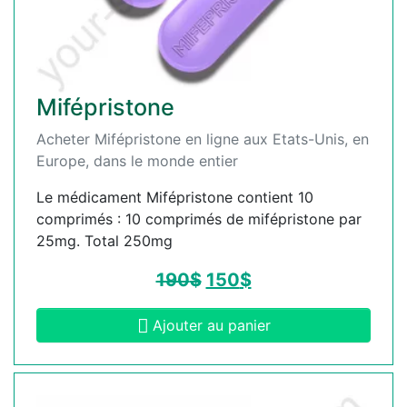
Mifépristone
Acheter Mifépristone en ligne aux Etats-Unis, en
Europe, dans le monde entier
Le médicament Mifépristone contient 10
comprimés : 10 comprimés de mifépristone par
25mg. Total 250mg
190
$
150
$
Ajouter au panier