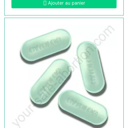
Ajouter au panier