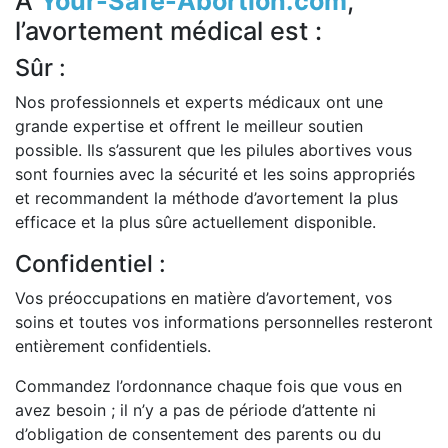
À
Your-Safe-Abortion.com
,
l’avortement médical est :
Sûr :
Nos professionnels et experts médicaux ont une
grande expertise et offrent le meilleur soutien
possible. Ils s’assurent que les pilules abortives vous
sont fournies avec la sécurité et les soins appropriés
et recommandent la méthode d’avortement la plus
efficace et la plus sûre actuellement disponible.
Confidentiel :
Vos préoccupations en matière d’avortement, vos
soins et toutes vos informations personnelles resteront
entièrement confidentiels.
Commandez l’ordonnance chaque fois que vous en
avez besoin ; il n’y a pas de période d’attente ni
d’obligation de consentement des parents ou du