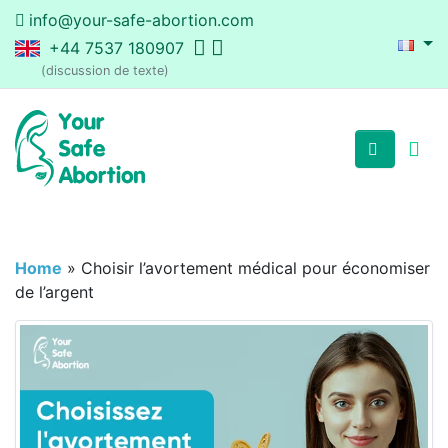
info@your-safe-abortion.com
+44 7537 180907
(discussion de texte)
Home
»
Choisir l’avortement médical pour économiser
de l’argent