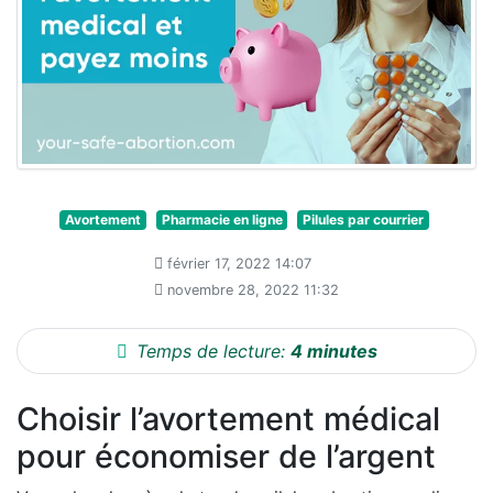
Avortement
Pharmacie en ligne
Pilules par courrier
février 17, 2022 14:07
novembre 28, 2022 11:32
Temps de lecture:
4 minutes
Choisir l’avortement médical
pour économiser de l’argent