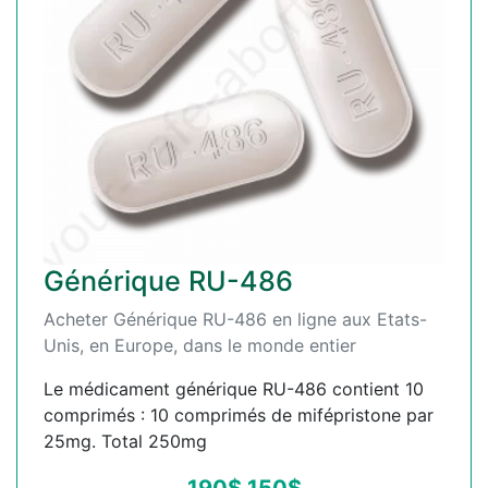
Générique RU-486
Acheter Générique RU-486 en ligne aux Etats-
Unis, en Europe, dans le monde entier
Le médicament générique RU-486 contient 10
comprimés : 10 comprimés de mifépristone par
25mg. Total 250mg