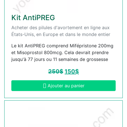
Kit AntiPREG
Acheter des pilules d'avortement en ligne aux
États-Unis, en Europe et dans le monde entier
Le kit AntiPREG comprend Mifépristone 200mg
et Misoprostol 800mcg. Cela devrait prendre
jusqu'à 77 jours ou 11 semaines de grossesse
250
$
150
$
Ajouter au panier