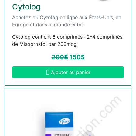
Cytolog
Achetez du Cytolog en ligne aux États-Unis, en
Europe et dans le monde entier
Cytolog contient 8 comprimés : 2*4 comprimés
de Misoprostol par 200mcg
200
$
150
$
Ajouter au panier