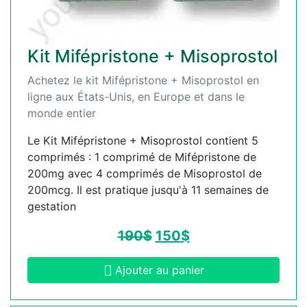
Kit Mifépristone + Misoprostol
Achetez le kit Mifépristone + Misoprostol en
ligne aux États-Unis, en Europe et dans le
monde entier
Le Kit Mifépristone + Misoprostol contient 5
comprimés : 1 comprimé de Mifépristone de
200mg avec 4 comprimés de Misoprostol de
200mcg. Il est pratique jusqu'à 11 semaines de
gestation
190
$
150
$
Ajouter au panier