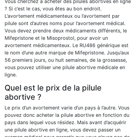
Vous cherchez à acheter des pilules abortives en ligne
? Si c’est le cas, vous êtes au bon endroit.
L’avortement médicamenteux ou l’avortement par
pilule sont d’autres noms pour l’avortement médical.
Vous devez prendre deux médicaments différents, le
Mifepristone et le Misoprostol, pour avoir un
avortement médicamenteux. Le RU486 générique est
le nom d’une autre marque de Mifepristone. Jusqu’aux
56 premiers jours, ou huit semaines, de la grossesse,
vous pouvez utiliser une pilule abortive médicale en
ligne.
Quel est le prix de la pilule
abortive ?
Le prix d’un avortement varie d’un pays à l’autre. Vous
pouvez donc acheter la pilule abortive en fonction du
pays dans lequel vous résidez. Mais avant d’acquérir
une pilule abortive en ligne, vous devez passer un