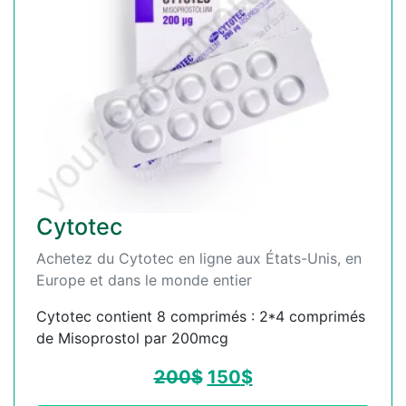
Cytotec
Achetez du Cytotec en ligne aux États-Unis, en
Europe et dans le monde entier
Cytotec contient 8 comprimés : 2*4 comprimés
de Misoprostol par 200mcg
200
$
150
$