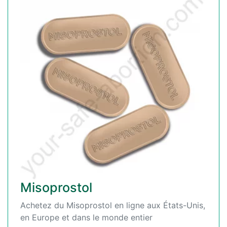
Misoprostol
Achetez du Misoprostol en ligne aux États-Unis,
en Europe et dans le monde entier