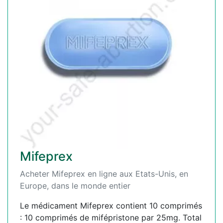
Mifeprex
Acheter Mifeprex en ligne aux Etats-Unis, en
Europe, dans le monde entier
Le médicament Mifeprex contient 10 comprimés
: 10 comprimés de mifépristone par 25mg. Total