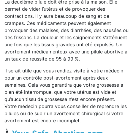
La deuxième pilule doit être prise à la maison. Elle
permet de vider l’utérus et de provoquer des
contractions. Il y aura beaucoup de sang et de
crampes. Ces médicaments peuvent également
provoquer des malaises, des diarrhées, des nausées ou
des frissons. La douleur et les saignements s’atténuent
une fois que les tissus gravides ont été expulsés. Un
avortement médicamenteux avec une pilule abortive a
un taux de réussite de 95 à 99 %.
Il serait utile que vous rendiez visite à votre médecin
pour un contrôle post-avortement après deux
semaines. Cela vous garantira que votre grossesse a
bien été interrompue, que votre utérus est vide et
qu’aucun tissu de grossesse n’est encore présent.
Votre médecin pourra vous conseiller de reprendre les
pilules ou de subir un avortement chirurgical si votre
avortement est encore incomplet.