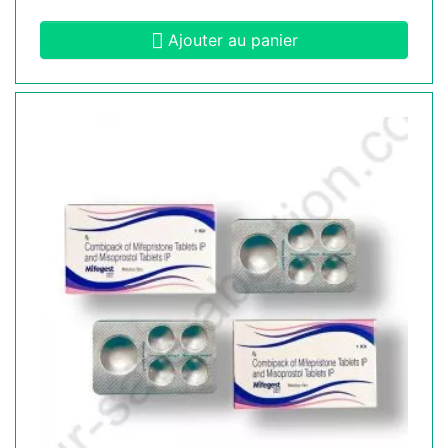
Ajouter au panier