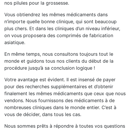
nos pilules pour la grossesse.
Vous obtiendrez les mêmes médicaments dans
n’importe quelle bonne clinique, qui sont beaucoup
plus chers. Et dans les cliniques d’un niveau inférieur,
on vous proposera des comprimés de fabrication
asiatique.
En même temps, nous consultons toujours tout le
monde et guidons tous nos clients du début de la
procédure jusqu’à sa conclusion logique !
Votre avantage est évident. Il est insensé de payer
pour des recherches supplémentaires et d’obtenir
finalement les mêmes médicaments que ceux que nous
vendons. Nous fournissons des médicaments à de
nombreuses cliniques dans le monde entier. C’est à
vous de décider, dans tous les cas.
Nous sommes prêts à répondre à toutes vos questions