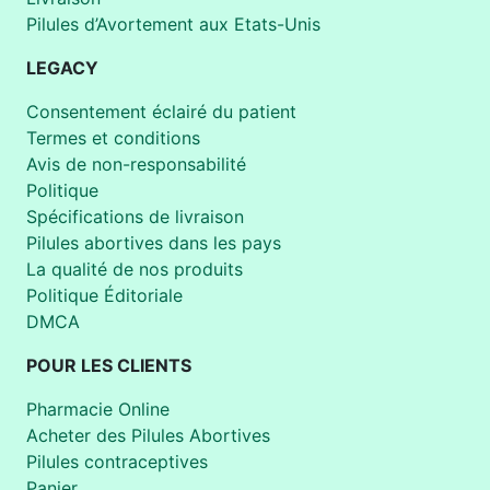
Pilules d’Avortement aux Etats-Unis
LEGACY
Consentement éclairé du patient
Termes et conditions
Avis de non-responsabilité
Politique
Spécifications de livraison
Pilules abortives dans les pays
La qualité de nos produits
Politique Éditoriale
DMCA
POUR LES CLIENTS
Pharmacie Online
Acheter des Pilules Abortives
Pilules contraceptives
Panier