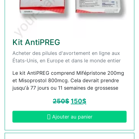
Kit AntiPREG
Acheter des pilules d'avortement en ligne aux
États-Unis, en Europe et dans le monde entier
Le kit AntiPREG comprend Mifépristone 200mg
et Misoprostol 800mcg. Cela devrait prendre
jusqu'à 77 jours ou 11 semaines de grossesse
250
$
150
$
Ajouter au panier