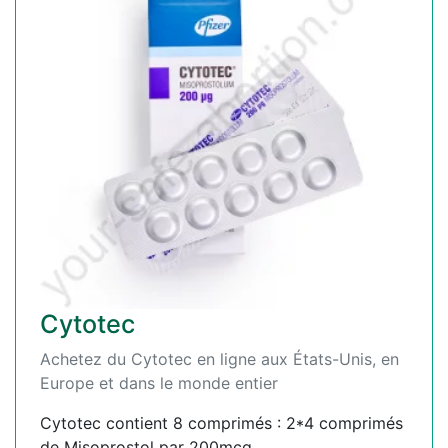
Cytotec
Achetez du Cytotec en ligne aux États-Unis, en
Europe et dans le monde entier
Cytotec contient 8 comprimés : 2*4 comprimés
de Misoprostol par 200mcg