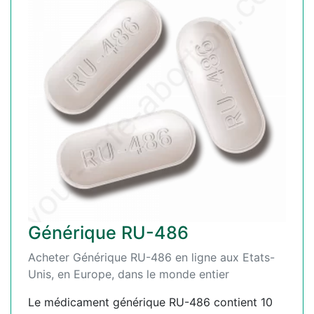
Générique RU-486
Acheter Générique RU-486 en ligne aux Etats-
Unis, en Europe, dans le monde entier
Le médicament générique RU-486 contient 10