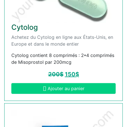
Cytolog
Achetez du Cytolog en ligne aux États-Unis, en
Europe et dans le monde entier
Cytolog contient 8 comprimés : 2*4 comprimés
de Misoprostol par 200mcg
200
$
150
$
Ajouter au panier