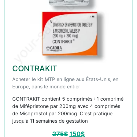
CONTRAKIT
Acheter le kit MTP en ligne aux États-Unis, en
Europe, dans le monde entier
CONTRAKIT contient 5 comprimés : 1 comprimé
de Mifépristone par 200mg avec 4 comprimés
de Misoprostol par 200mcg. C'est pratique
jusqu'à 11 semaines de gestation
275
$
150
$