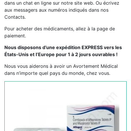
dans un chat en ligne sur notre site web. Ou écrivez
aux messagers aux numéros indiqués dans nos
Contacts.
Pour acheter des médicaments, allez à la page de
paiement.
Nous disposons d’une expédition EXPRESS vers les
États-Unis et l’Europe pour 1 à 2 jours ouvrables !
Nous vous aiderons à avoir un Avortement Médical
dans n’importe quel pays du monde, chez vous.