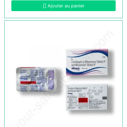
Ajouter au panier