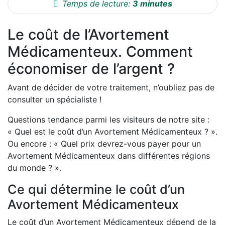
Temps de lecture:
3 minutes
Le coût de l’Avortement
Médicamenteux. Comment
économiser de l’argent ?
Avant de décider de votre traitement, n’oubliez pas de
consulter un spécialiste !
Questions tendance parmi les visiteurs de notre site :
« Quel est le coût d’un Avortement Médicamenteux ? ».
Ou encore : « Quel prix devrez-vous payer pour un
Avortement Médicamenteux dans différentes régions
du monde ? ».
Ce qui détermine le coût d’un
Avortement Médicamenteux
Le coût d’un Avortement Médicamenteux dépend de la