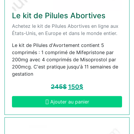
Le kit de Pilules Abortives
Achetez le kit de Pilules Abortives en ligne aux
États-Unis, en Europe et dans le monde entier.
Le kit de Pilules d'Avortement contient 5
comprimés : 1 comprimé de Mifepristone par
200mg avec 4 comprimés de Misoprostol par
200mcg. C'est pratique jusqu'à 11 semaines de
gestation
245
$
150
$
Ajouter au panier