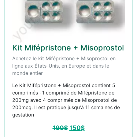
Kit Mifépristone + Misoprostol
Achetez le kit Mifépristone + Misoprostol en
ligne aux États-Unis, en Europe et dans le
monde entier
Le Kit Mifépristone + Misoprostol contient 5
comprimés : 1 comprimé de Mifépristone de
200mg avec 4 comprimés de Misoprostol de
200mcg. Il est pratique jusqu'à 11 semaines de
gestation
190
$
150
$