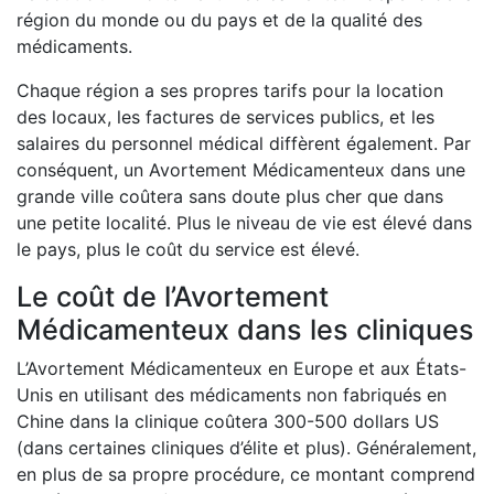
région du monde ou du pays et de la qualité des
médicaments.
Chaque région a ses propres tarifs pour la location
des locaux, les factures de services publics, et les
salaires du personnel médical diffèrent également. Par
conséquent, un Avortement Médicamenteux dans une
grande ville coûtera sans doute plus cher que dans
une petite localité. Plus le niveau de vie est élevé dans
le pays, plus le coût du service est élevé.
Le coût de l’Avortement
Médicamenteux dans les cliniques
L’Avortement Médicamenteux en Europe et aux États-
Unis en utilisant des médicaments non fabriqués en
Chine dans la clinique coûtera 300-500 dollars US
(dans certaines cliniques d’élite et plus). Généralement,
en plus de sa propre procédure, ce montant comprend