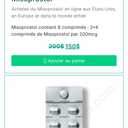
Achetez du Misoprostol en ligne aux États-Unis,
en Europe et dans le monde entier
Misoprostol contient 8 comprimés : 2*4
comprimés de Misoprostol par 200mcg
200
$
150
$
Ajouter au panier