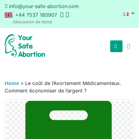
info@your-safe-abortion.com
+44 7537 180907
(discussion de texte)
Home
»
Le coût de l’Avortement Médicamenteux.
Comment économiser de l’argent ?