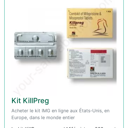
Kit KillPreg
Acheter le kit IMG en ligne aux États-Unis, en
Europe, dans le monde entier