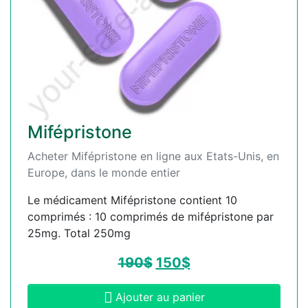
Mifépristone
Acheter Mifépristone en ligne aux Etats-Unis, en
Europe, dans le monde entier
Le médicament Mifépristone contient 10
comprimés : 10 comprimés de mifépristone par
25mg. Total 250mg
190
$
150
$
Ajouter au panier