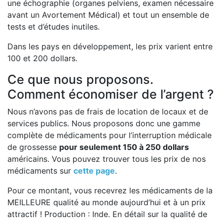
une échographie (organes pelviens, examen nécessaire
avant un Avortement Médical) et tout un ensemble de
tests et d’études inutiles.
Dans les pays en développement, les prix varient entre
100 et 200 dollars.
Ce que nous proposons.
Comment économiser de l’argent ?
Nous n’avons pas de frais de location de locaux et de
services publics. Nous proposons donc une gamme
complète de médicaments pour l’interruption médicale
de grossesse
pour seulement 150 à 250 dollars
américains. Vous pouvez trouver tous les prix de nos
médicaments sur
cette page
.
Pour ce montant, vous recevrez les médicaments de la
MEILLEURE qualité au monde aujourd’hui et à un prix
attractif ! Production : Inde. En détail sur la qualité de