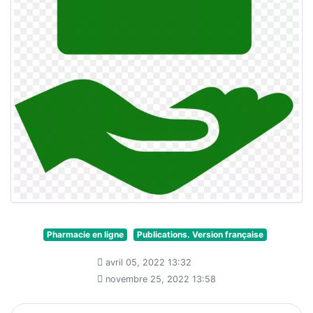
Pharmacie en ligne
Publications. Version française
avril 05, 2022 13:32
novembre 25, 2022 13:58