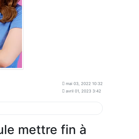
mai 03, 2022 10:32
avril 01, 2023 3:42
le mettre fin à