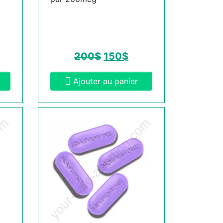
200
$
150
$
Ajouter au panier