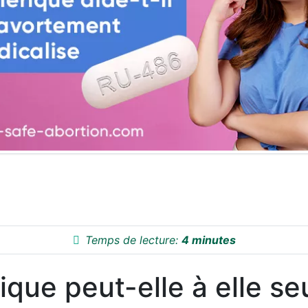
Temps de lecture:
4 minutes
ue peut-elle à elle seu