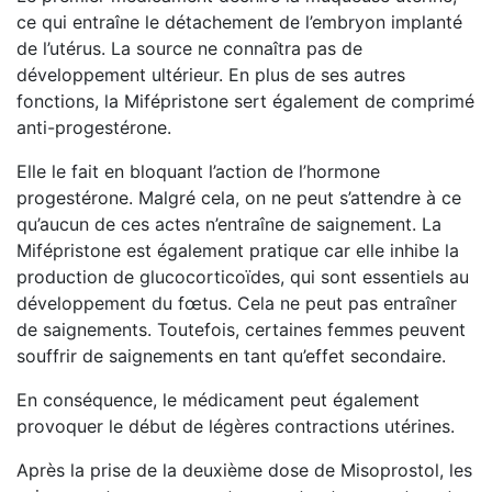
ce qui entraîne le détachement de l’embryon implanté
de l’utérus. La source ne connaîtra pas de
développement ultérieur. En plus de ses autres
fonctions, la Mifépristone sert également de comprimé
anti-progestérone.
Elle le fait en bloquant l’action de l’hormone
progestérone. Malgré cela, on ne peut s’attendre à ce
qu’aucun de ces actes n’entraîne de saignement. La
Mifépristone est également pratique car elle inhibe la
production de glucocorticoïdes, qui sont essentiels au
développement du fœtus. Cela ne peut pas entraîner
de saignements. Toutefois, certaines femmes peuvent
souffrir de saignements en tant qu’effet secondaire.
En conséquence, le médicament peut également
provoquer le début de légères contractions utérines.
Après la prise de la deuxième dose de Misoprostol, les