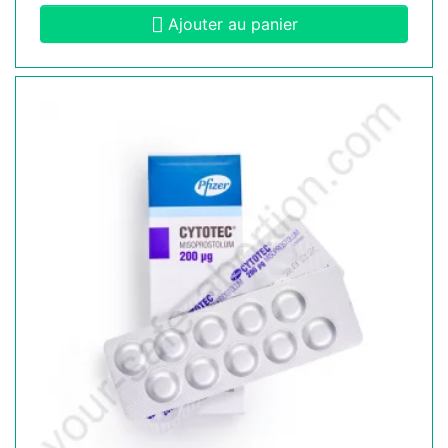
Ajouter au panier