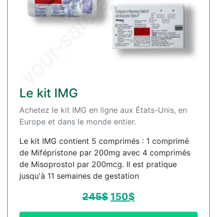
Le kit IMG
Achetez le kit IMG en ligne aux États-Unis, en
Europe et dans le monde entier.
Le kit IMG contient 5 comprimés : 1 comprimé
de Mifépristone par 200mg avec 4 comprimés
de Misoprostol par 200mcg. Il est pratique
jusqu'à 11 semaines de gestation
245
$
150
$