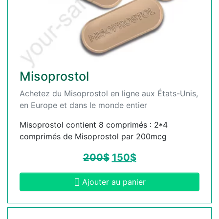
Misoprostol
Achetez du Misoprostol en ligne aux États-Unis,
en Europe et dans le monde entier
Misoprostol contient 8 comprimés : 2*4
comprimés de Misoprostol par 200mcg
200
$
150
$
Ajouter au panier