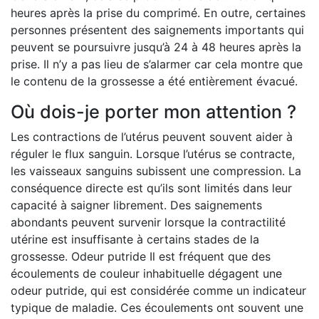
heures après la prise du comprimé. En outre, certaines
personnes présentent des saignements importants qui
peuvent se poursuivre jusqu’à 24 à 48 heures après la
prise. Il n’y a pas lieu de s’alarmer car cela montre que
le contenu de la grossesse a été entièrement évacué.
Où dois-je porter mon attention ?
Les contractions de l’utérus peuvent souvent aider à
réguler le flux sanguin. Lorsque l’utérus se contracte,
les vaisseaux sanguins subissent une compression. La
conséquence directe est qu’ils sont limités dans leur
capacité à saigner librement. Des saignements
abondants peuvent survenir lorsque la contractilité
utérine est insuffisante à certains stades de la
grossesse. Odeur putride Il est fréquent que des
écoulements de couleur inhabituelle dégagent une
odeur putride, qui est considérée comme un indicateur
typique de maladie. Ces écoulements ont souvent une