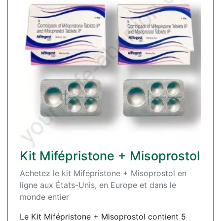
Kit Mifépristone + Misoprostol
Achetez le kit Mifépristone + Misoprostol en
ligne aux États-Unis, en Europe et dans le
monde entier
Le Kit Mifépristone + Misoprostol contient 5