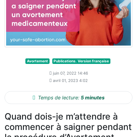
Avortement
Publications. Version française
juin 07, 2022 14:46
avril 01, 2023 4:02
Temps de lecture:
5 minutes
Quand dois-je m’attendre à
commencer à saigner pendant