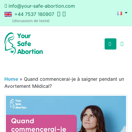
info@your-safe-abortion.com
+44 7537 180907
(discussion de texte)
Home
»
Quand commencerai-je à saigner pendant un
Avortement Médical?