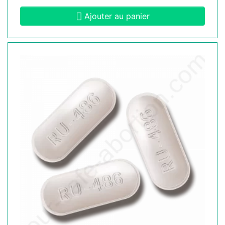
Ajouter au panier