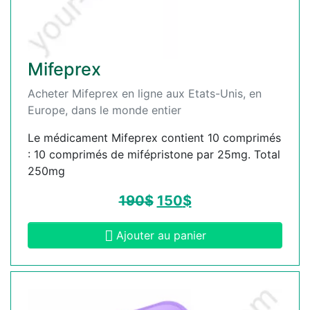
Mifeprex
Acheter Mifeprex en ligne aux Etats-Unis, en
Europe, dans le monde entier
Le médicament Mifeprex contient 10 comprimés
: 10 comprimés de mifépristone par 25mg. Total
250mg
190
$
150
$
Ajouter au panier