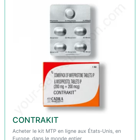
CONTRAKIT
Acheter le kit MTP en ligne aux États-Unis, en
Europe, dans le monde entier