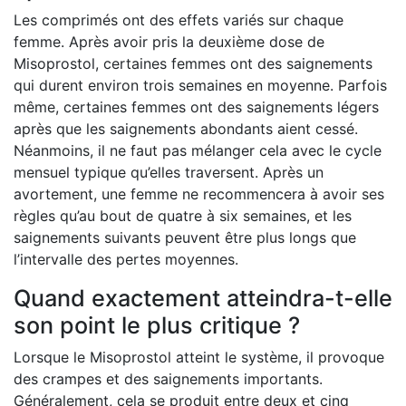
Les comprimés ont des effets variés sur chaque
femme. Après avoir pris la deuxième dose de
Misoprostol, certaines femmes ont des saignements
qui durent environ trois semaines en moyenne. Parfois
même, certaines femmes ont des saignements légers
après que les saignements abondants aient cessé.
Néanmoins, il ne faut pas mélanger cela avec le cycle
mensuel typique qu’elles traversent. Après un
avortement, une femme ne recommencera à avoir ses
règles qu’au bout de quatre à six semaines, et les
saignements suivants peuvent être plus longs que
l’intervalle des pertes moyennes.
Quand exactement atteindra-t-elle
son point le plus critique ?
Lorsque le Misoprostol atteint le système, il provoque
des crampes et des saignements importants.
Généralement, cela se produit entre deux et cinq