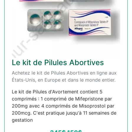
Le kit de Pilules Abortives
Achetez le kit de Pilules Abortives en ligne aux
États-Unis, en Europe et dans le monde entier.
Le kit de Pilules d'Avortement contient 5
comprimés : 1 comprimé de Mifepristone par
200mg avec 4 comprimés de Misoprostol par
200mcg. C'est pratique jusqu'à 11 semaines de
gestation