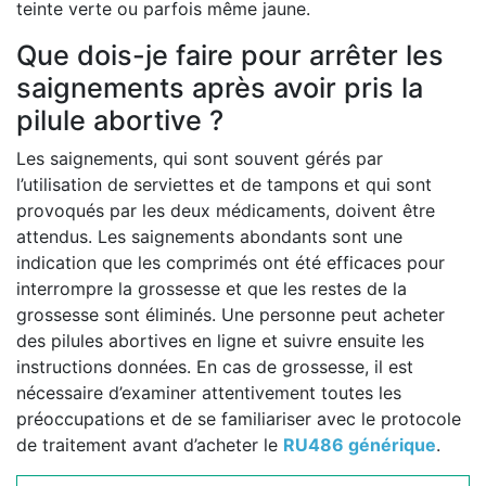
teinte verte ou parfois même jaune.
Que dois-je faire pour arrêter les
saignements après avoir pris la
pilule abortive ?
Les saignements, qui sont souvent gérés par
l’utilisation de serviettes et de tampons et qui sont
provoqués par les deux médicaments, doivent être
attendus. Les saignements abondants sont une
indication que les comprimés ont été efficaces pour
interrompre la grossesse et que les restes de la
grossesse sont éliminés. Une personne peut acheter
des pilules abortives en ligne et suivre ensuite les
instructions données. En cas de grossesse, il est
nécessaire d’examiner attentivement toutes les
préoccupations et de se familiariser avec le protocole
de traitement avant d’acheter le
RU486 générique
.