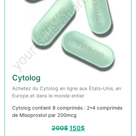
Cytolog
Achetez du Cytolog en ligne aux États-Unis, en
Europe et dans le monde entier
Cytolog contient 8 comprimés : 2*4 comprimés
de Misoprostol par 200mcg
200
$
150
$