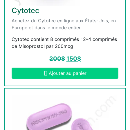
Cytotec
Achetez du Cytotec en ligne aux États-Unis, en
Europe et dans le monde entier
Cytotec contient 8 comprimés : 2*4 comprimés
de Misoprostol par 200mcg
200
$
150
$
Ajouter au panier