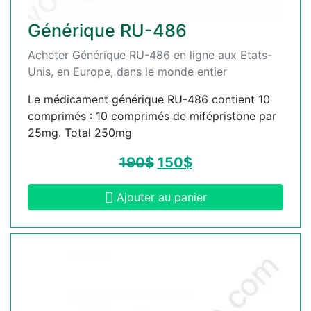
Générique RU-486
Acheter Générique RU-486 en ligne aux Etats-
Unis, en Europe, dans le monde entier
Le médicament générique RU-486 contient 10
comprimés : 10 comprimés de mifépristone par
25mg. Total 250mg
190
$
150
$
Ajouter au panier