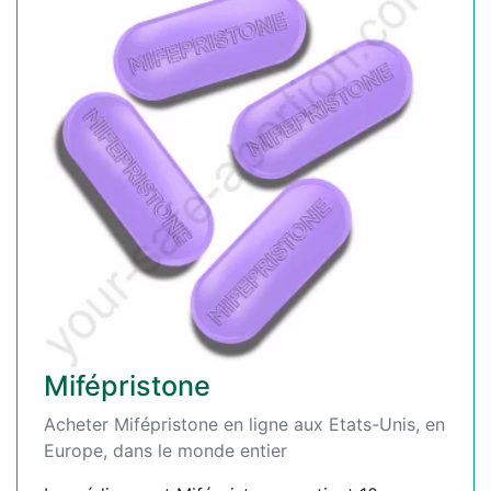
Mifépristone
Acheter Mifépristone en ligne aux Etats-Unis, en
Europe, dans le monde entier