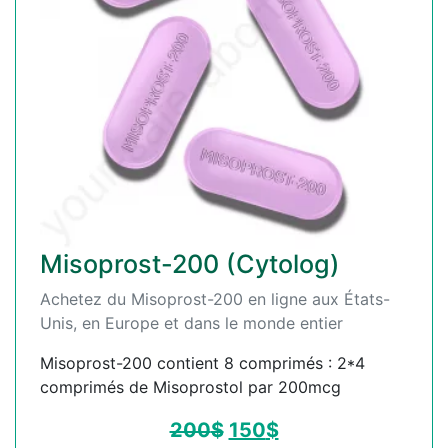
Misoprost-200 (Cytolog)
Achetez du Misoprost-200 en ligne aux États-
Unis, en Europe et dans le monde entier
Misoprost-200 contient 8 comprimés : 2*4
comprimés de Misoprostol par 200mcg
200
$
150
$