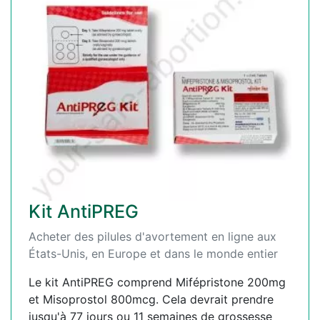
Kit AntiPREG
Acheter des pilules d'avortement en ligne aux
États-Unis, en Europe et dans le monde entier
Le kit AntiPREG comprend Mifépristone 200mg
et Misoprostol 800mcg. Cela devrait prendre
jusqu'à 77 jours ou 11 semaines de grossesse