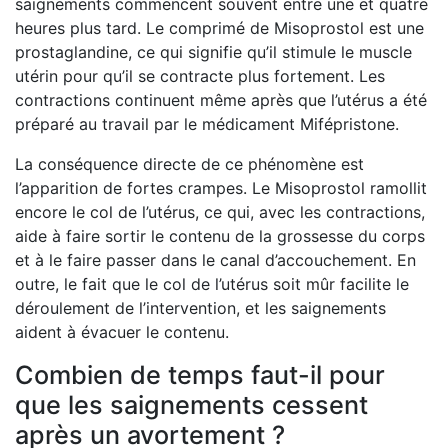
saignements commencent souvent entre une et quatre
heures plus tard. Le comprimé de Misoprostol est une
prostaglandine, ce qui signifie qu’il stimule le muscle
utérin pour qu’il se contracte plus fortement. Les
contractions continuent même après que l’utérus a été
préparé au travail par le médicament Mifépristone.
La conséquence directe de ce phénomène est
l’apparition de fortes crampes. Le Misoprostol ramollit
encore le col de l’utérus, ce qui, avec les contractions,
aide à faire sortir le contenu de la grossesse du corps
et à le faire passer dans le canal d’accouchement. En
outre, le fait que le col de l’utérus soit mûr facilite le
déroulement de l’intervention, et les saignements
aident à évacuer le contenu.
Combien de temps faut-il pour
que les saignements cessent
après un avortement ?