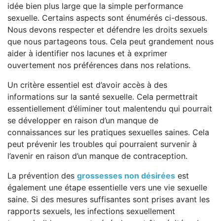
idée bien plus large que la simple performance
sexuelle. Certains aspects sont énumérés ci-dessous.
Nous devons respecter et défendre les droits sexuels
que nous partageons tous. Cela peut grandement nous
aider à identifier nos lacunes et à exprimer
ouvertement nos préférences dans nos relations.
Un critère essentiel est d’avoir accès à des
informations sur la santé sexuelle. Cela permettrait
essentiellement d’éliminer tout malentendu qui pourrait
se développer en raison d’un manque de
connaissances sur les pratiques sexuelles saines. Cela
peut prévenir les troubles qui pourraient survenir à
l’avenir en raison d’un manque de contraception.
La prévention des
grossesses non désirées
est
également une étape essentielle vers une vie sexuelle
saine. Si des mesures suffisantes sont prises avant les
rapports sexuels, les infections sexuellement