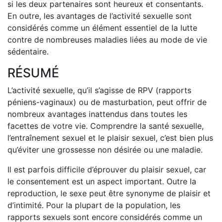
si les deux partenaires sont heureux et consentants.
En outre, les avantages de l’activité sexuelle sont
considérés comme un élément essentiel de la lutte
contre de nombreuses maladies liées au mode de vie
sédentaire.
RÉSUMÉ
L’activité sexuelle, qu’il s’agisse de RPV (rapports
péniens-vaginaux) ou de masturbation, peut offrir de
nombreux avantages inattendus dans toutes les
facettes de votre vie. Comprendre la santé sexuelle,
l’entraînement sexuel et le plaisir sexuel, c’est bien plus
qu’éviter une grossesse non désirée ou une maladie.
Il est parfois difficile d’éprouver du plaisir sexuel, car
le consentement est un aspect important. Outre la
reproduction, le sexe peut être synonyme de plaisir et
d’intimité. Pour la plupart de la population, les
rapports sexuels sont encore considérés comme un