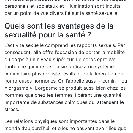
personnels et sociétaux et l’illumination sont induits
par un point de vue diversifié sur la santé sexuelle.
Quels sont les avantages de la
sexualité pour la santé ?
L’activité sexuelle comprend les rapports sexuels. Par
conséquent, elle offre l’occasion de porter la mobilité
du corps à un niveau supérieur. Le corps éprouve
toute une gamme de plaisirs grâce à un système
immunitaire plus robuste résultant de la libération de
nombreuses hormones. On l’appelle aussi « cumin » ou
« orgasme ». L’orgasme se produit aussi bien chez les
hommes que chez les femmes, libérant une quantité
importante de substances chimiques qui atténuent le
stress.
Les relations physiques sont importantes dans le
monde d’aujourd’hui, et elles ne peuvent avoir lieu que