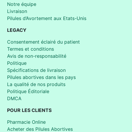
Notre équipe
Livraison
Pilules d’Avortement aux Etats-Unis
LEGACY
Consentement éclairé du patient
Termes et conditions
Avis de non-responsabilité
Politique
Spécifications de livraison
Pilules abortives dans les pays
La qualité de nos produits
Politique Éditoriale
DMCA
POUR LES CLIENTS
Pharmacie Online
Acheter des Pilules Abortives