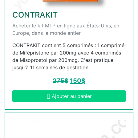
CONTRAKIT
Acheter le kit MTP en ligne aux États-Unis, en
Europe, dans le monde entier
CONTRAKIT contient 5 comprimés : 1 comprimé
de Mifépristone par 200mg avec 4 comprimés
de Misoprostol par 200mcg. C'est pratique
jusqu'à 11 semaines de gestation
275
$
150
$
Ajouter au panier