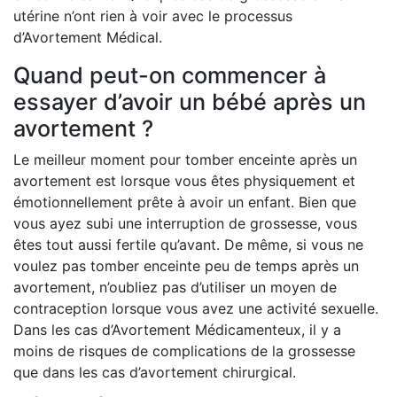
utérine n’ont rien à voir avec le processus
d’Avortement Médical.
Quand peut-on commencer à
essayer d’avoir un bébé après un
avortement ?
Le meilleur moment pour tomber enceinte après un
avortement est lorsque vous êtes physiquement et
émotionnellement prête à avoir un enfant. Bien que
vous ayez subi une interruption de grossesse, vous
êtes tout aussi fertile qu’avant. De même, si vous ne
voulez pas tomber enceinte peu de temps après un
avortement, n’oubliez pas d’utiliser un moyen de
contraception lorsque vous avez une activité sexuelle.
Dans les cas d’Avortement Médicamenteux, il y a
moins de risques de complications de la grossesse
que dans les cas d’avortement chirurgical.