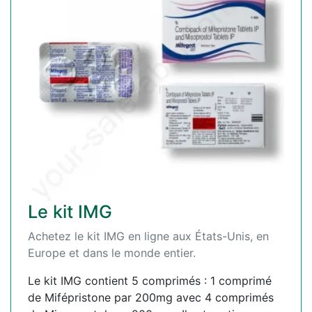
Le kit IMG
Achetez le kit IMG en ligne aux États-Unis, en
Europe et dans le monde entier.
Le kit IMG contient 5 comprimés : 1 comprimé
de Mifépristone par 200mg avec 4 comprimés