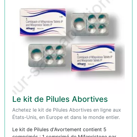
Le kit de Pilules Abortives
Achetez le kit de Pilules Abortives en ligne aux
États-Unis, en Europe et dans le monde entier.
Le kit de Pilules d'Avortement contient 5
comprimés : 1 comprimé de Mifepristone par