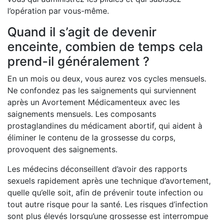
l’opération par vous-même.
Quand il s’agit de devenir
enceinte, combien de temps cela
prend-il généralement ?
En un mois ou deux, vous aurez vos cycles mensuels.
Ne confondez pas les saignements qui surviennent
après un Avortement Médicamenteux avec les
saignements mensuels. Les composants
prostaglandines du médicament abortif, qui aident à
éliminer le contenu de la grossesse du corps,
provoquent des saignements.
Les médecins déconseillent d’avoir des rapports
sexuels rapidement après une technique d’avortement,
quelle qu’elle soit, afin de prévenir toute infection ou
tout autre risque pour la santé. Les risques d’infection
sont plus élevés lorsqu’une grossesse est interrompue