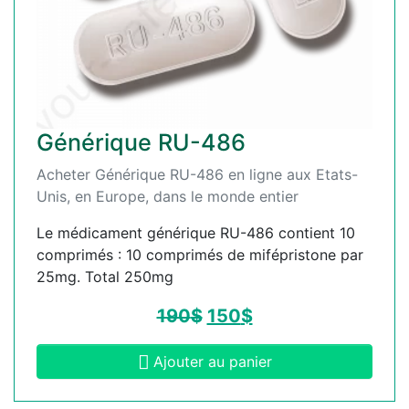
Générique RU-486
Acheter Générique RU-486 en ligne aux Etats-
Unis, en Europe, dans le monde entier
Le médicament générique RU-486 contient 10
comprimés : 10 comprimés de mifépristone par
25mg. Total 250mg
190
$
150
$
Ajouter au panier