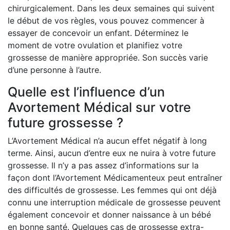
chirurgicalement. Dans les deux semaines qui suivent
le début de vos règles, vous pouvez commencer à
essayer de concevoir un enfant. Déterminez le
moment de votre ovulation et planifiez votre
grossesse de manière appropriée. Son succès varie
d’une personne à l’autre.
Quelle est l’influence d’un
Avortement Médical sur votre
future grossesse ?
L’Avortement Médical n’a aucun effet négatif à long
terme. Ainsi, aucun d’entre eux ne nuira à votre future
grossesse. Il n’y a pas assez d’informations sur la
façon dont l’Avortement Médicamenteux peut entraîner
des difficultés de grossesse. Les femmes qui ont déjà
connu une interruption médicale de grossesse peuvent
également concevoir et donner naissance à un bébé
en bonne santé. Quelques cas de grossesse extra-