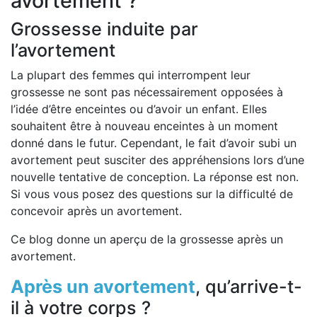
avortement ?
Grossesse induite par
l’avortement
La plupart des femmes qui interrompent leur
grossesse ne sont pas nécessairement opposées à
l’idée d’être enceintes ou d’avoir un enfant. Elles
souhaitent être à nouveau enceintes à un moment
donné dans le futur. Cependant, le fait d’avoir subi un
avortement peut susciter des appréhensions lors d’une
nouvelle tentative de conception. La réponse est non.
Si vous vous posez des questions sur la difficulté de
concevoir après un avortement.
Ce blog donne un aperçu de la grossesse après un
avortement.
Après un avortement
, qu’arrive-t-
il à votre corps ?