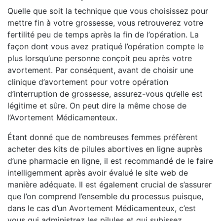
Quelle que soit la technique que vous choisissez pour
mettre fin à votre grossesse, vous retrouverez votre
fertilité peu de temps après la fin de l’opération. La
façon dont vous avez pratiqué l’opération compte le
plus lorsqu’une personne conçoit peu après votre
avortement. Par conséquent, avant de choisir une
clinique d’avortement pour votre opération
d’interruption de grossesse, assurez-vous qu’elle est
légitime et sûre. On peut dire la même chose de
l’Avortement Médicamenteux.
Étant donné que de nombreuses femmes préfèrent
acheter des kits de pilules abortives en ligne auprès
d’une pharmacie en ligne, il est recommandé de le faire
intelligemment après avoir évalué le site web de
manière adéquate. Il est également crucial de s’assurer
que l’on comprend l’ensemble du processus puisque,
dans le cas d’un Avortement Médicamenteux, c’est
vous qui administrez les pilules et qui subissez