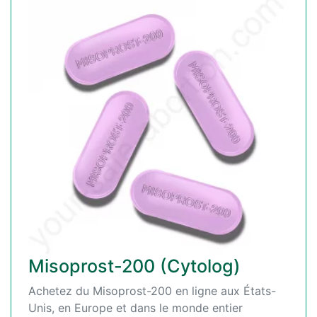
Misoprost-200 (Cytolog)
Achetez du Misoprost-200 en ligne aux États-
Unis, en Europe et dans le monde entier