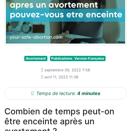
Avortement
Publications. Version française
septembre 09, 2022 7:58
avril 11, 2023 11:38
Temps de lecture:
4 minutes
Combien de temps peut-on
être enceinte après un