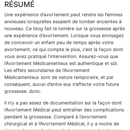
RÉSUMÉ
Une expérience d’avortement peut rendre les femmes
anxieuses lorsqu’elles essaient de tomber enceintes à
nouveau. Ce blog fait la lumière sur la grossesse après
une expérience d’avortement. Lorsque vous envisagez
de concevoir un enfant peu de temps après votre
avortement, ce qui compte le plus, c’est la façon dont
vous avez pratiqué l’intervention. Assurez-vous que
l’Avortement Médicamenteux est authentique et sûr.
Les effets secondaires de l’Avortement
Médicamenteux sont de nature temporaire, et par
conséquent, aucun d’entre eux n’affecte votre future
grossesse. donc.
Il n’y a pas assez de documentation sur la façon dont
l’Avortement Médical peut entraîner des complications
pendant la grossesse. Comparé à l’avortement
chirurgical et à l’Avortement Médical, il y a moins de