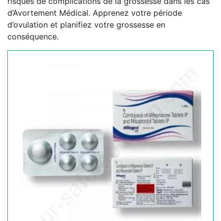
risques de complications de la grossesse dans les cas
d’Avortement Médical. Apprenez votre période
d’ovulation et planifiez votre grossesse en
conséquence.