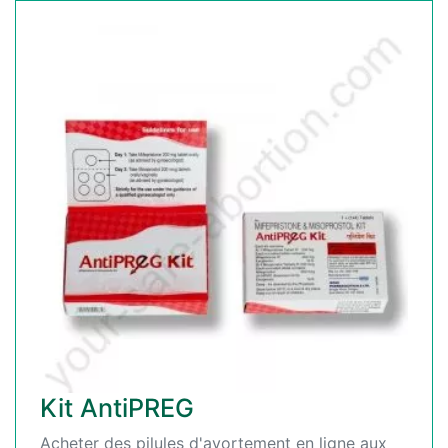
Kit AntiPREG
Acheter des pilules d'avortement en ligne aux