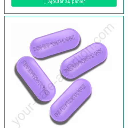
Ajouter au panier