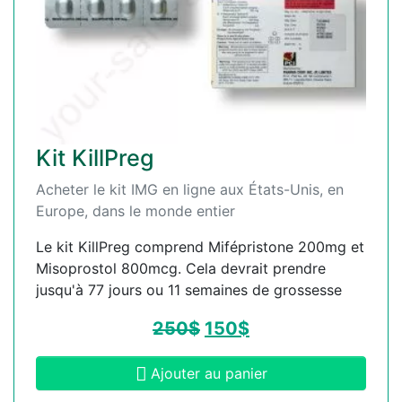
Kit KillPreg
Acheter le kit IMG en ligne aux États-Unis, en
Europe, dans le monde entier
Le kit KillPreg comprend Mifépristone 200mg et
Misoprostol 800mcg. Cela devrait prendre
jusqu'à 77 jours ou 11 semaines de grossesse
250
$
150
$
Ajouter au panier