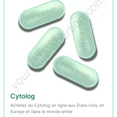
Cytolog
Achetez du Cytolog en ligne aux États-Unis, en
Europe et dans le monde entier