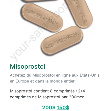
Misoprostol
Achetez du Misoprostol en ligne aux États-Unis,
en Europe et dans le monde entier
Misoprostol contient 8 comprimés : 2*4
comprimés de Misoprostol par 200mcg
200
$
150
$