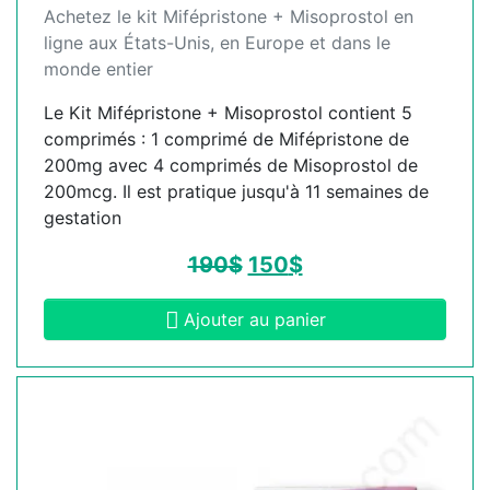
Achetez le kit Mifépristone + Misoprostol en
ligne aux États-Unis, en Europe et dans le
monde entier
Le Kit Mifépristone + Misoprostol contient 5
comprimés : 1 comprimé de Mifépristone de
200mg avec 4 comprimés de Misoprostol de
200mcg. Il est pratique jusqu'à 11 semaines de
gestation
190
$
150
$
Ajouter au panier