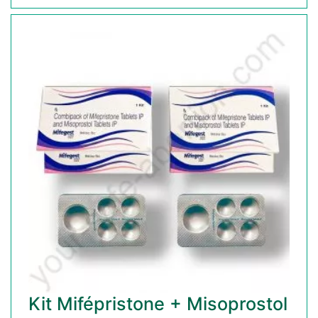
Kit Mifépristone + Misoprostol