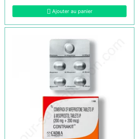
Ajouter au panier