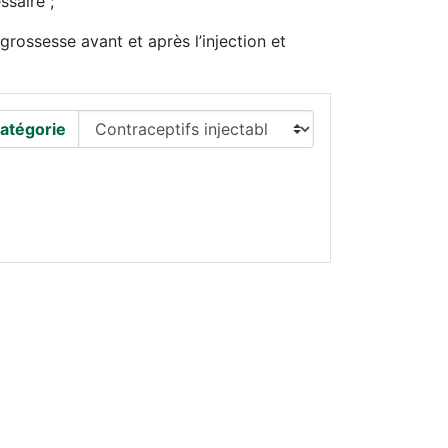
ssaire ;
grossesse avant et après l’injection et
atégorie