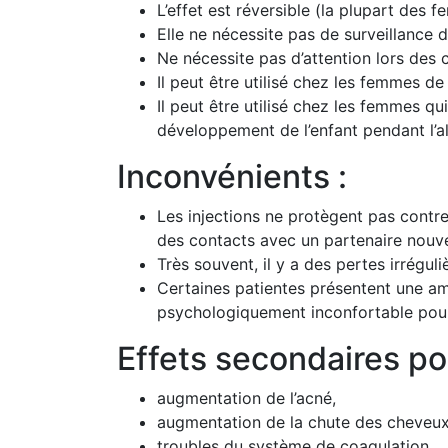
L’effet est réversible (la plupart des
Elle ne nécessite pas de surveillance d
Ne nécessite pas d’attention lors des 
Il peut être utilisé chez les femmes d
Il peut être utilisé chez les femmes qui
développement de l’enfant pendant l’al
Inconvénients :
Les injections ne protègent pas contre 
des contacts avec un partenaire nouve
Très souvent, il y a des pertes irrégul
Certaines patientes présentent une am
psychologiquement inconfortable pou
Effets secondaires po
augmentation de l’acné,
augmentation de la chute des cheveux
troubles du système de coagulation,