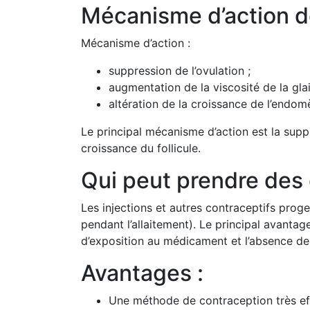
Mécanisme d’action d
Mécanisme d’action :
suppression de l’ovulation ;
augmentation de la viscosité de la glai
altération de la croissance de l’endom
Le principal mécanisme d’action est la supp
croissance du follicule.
Qui peut prendre des 
Les injections et autres contraceptifs pro
pendant l’allaitement). Le principal avanta
d’exposition au médicament et l’absence de 
Avantages :
Une méthode de contraception très eff