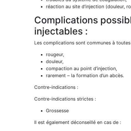
réaction au site d’injection (douleur, r
Complications possibl
injectables :
Les complications sont communes à toutes l
rougeur,
douleur,
compaction au point d’injection,
rarement – la formation d’un abcès.
Contre-indications :
Contre-indications strictes :
Grossesse
Il est également déconseillé en cas de :