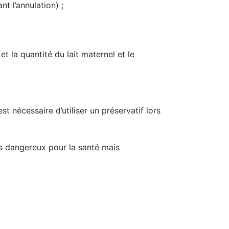
t l’annulation) ;
et la quantité du lait maternel et le
t nécessaire d’utiliser un préservatif lors
as dangereux pour la santé mais