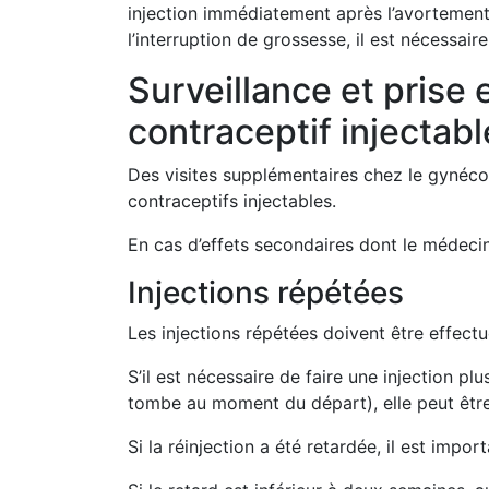
injection immédiatement après l’avortement,
l’interruption de grossesse, il est nécessai
Surveillance et prise 
contraceptif injectabl
Des visites supplémentaires chez le gynéco
contraceptifs injectables.
En cas d’effets secondaires dont le médecin
Injections répétées
Les injections répétées doivent être effectu
S’il est nécessaire de faire une injection 
tombe au moment du départ), elle peut être 
Si la réinjection a été retardée, il est impor