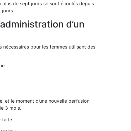
i plus de sept jours se sont écoulés depuis
 jours.
’administration d’un
 nécessaires pour les femmes utilisant des
ue.
de, et le moment d’une nouvelle perfusion
de 3 mois.
faite :