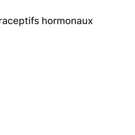
ntraceptifs hormonaux