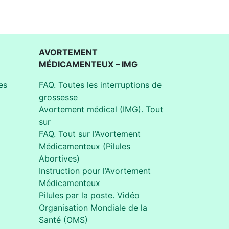
AVORTEMENT
MÉDICAMENTEUX – IMG
es
FAQ. Toutes les interruptions de
grossesse
Avortement médical (IMG). Tout
sur
FAQ. Tout sur l’Avortement
Médicamenteux (Pilules
Abortives)
Instruction pour l’Avortement
Médicamenteux
Pilules par la poste. Vidéo
Organisation Mondiale de la
Santé (OMS)