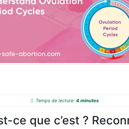
Temps de lecture:
4 minutes
est-ce que c’est ? Recon