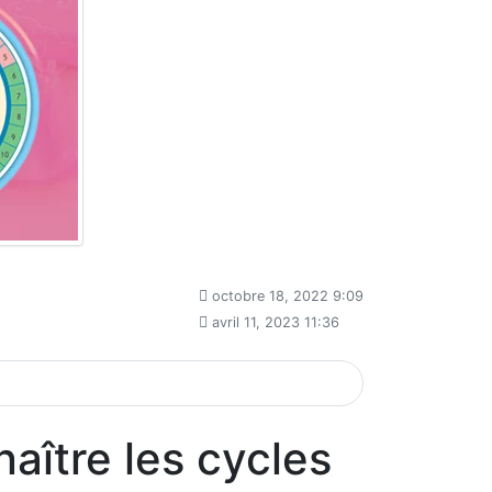
octobre 18, 2022 9:09
avril 11, 2023 11:36
naître les cycles