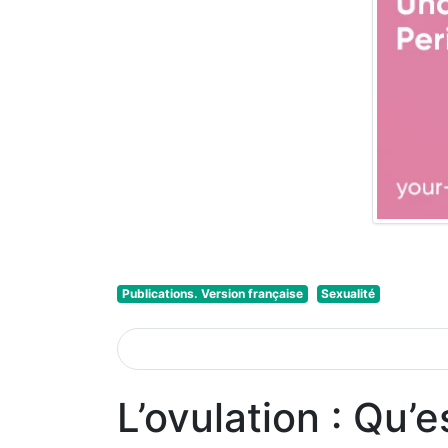
Publications. Version française
Sexualité
L’ovulation : Qu’