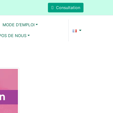
Consultation
MODE D’EMPLOI
POS DE NOUS