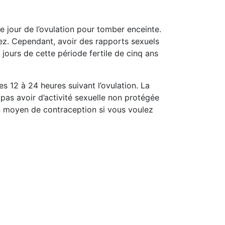
e jour de l’ovulation pour tomber enceinte.
ez. Cependant, avoir des rapports sexuels
ours de cette période fertile de cinq ans
12 à 24 heures suivant l’ovulation. La
 pas avoir d’activité sexuelle non protégée
un moyen de contraception si vous voulez