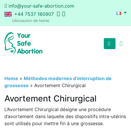
info@your-safe-abortion.com
+44 7537 180907
(discussion de texte)
Home
»
Méthodes modernes d’interruption de
grossesse
»
Avortement Chirurgical
Avortement Chirurgical
L’Avortement Chirurgical désigne une procédure
d’avortement dans laquelle des dispositifs intra-utérins
sont utilisés pour mettre fin à une grossesse.