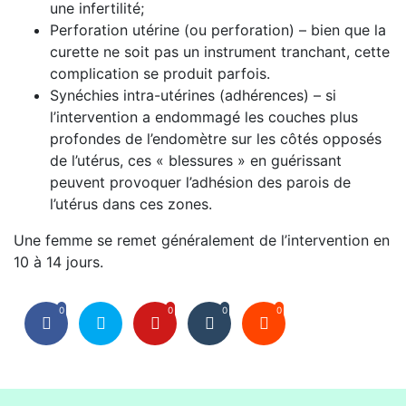
une infertilité;
Perforation utérine (ou perforation) – bien que la
curette ne soit pas un instrument tranchant, cette
complication se produit parfois.
Synéchies intra-utérines (adhérences) – si
l’intervention a endommagé les couches plus
profondes de l’endomètre sur les côtés opposés
de l’utérus, ces « blessures » en guérissant
peuvent provoquer l’adhésion des parois de
l’utérus dans ces zones.
Une femme se remet généralement de l’intervention en
10 à 14 jours.
0
0
0
0