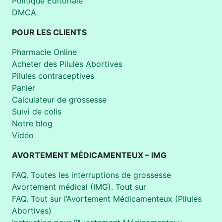
Politique Éditoriale
DMCA
POUR LES CLIENTS
Pharmacie Online
Acheter des Pilules Abortives
Pilules contraceptives
Panier
Calculateur de grossesse
Suivi de colis
Notre blog
Vidéo
AVORTEMENT MÉDICAMENTEUX – IMG
FAQ. Toutes les interruptions de grossesse
Avortement médical (IMG). Tout sur
FAQ. Tout sur l’Avortement Médicamenteux (Pilules
Abortives)