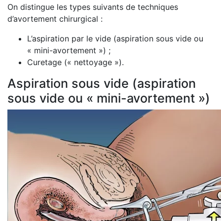
On distingue les types suivants de techniques
d’avortement chirurgical :
L’aspiration par le vide (aspiration sous vide ou
« mini-avortement ») ;
Curetage (« nettoyage »).
Aspiration sous vide (aspiration
sous vide ou « mini-avortement »)