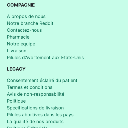
COMPAGNIE
À propos de nous
Notre branche Reddit
Contactez-nous
Pharmacie
Notre équipe
Livraison
Pilules d’Avortement aux Etats-Unis
LEGACY
Consentement éclairé du patient
Termes et conditions
Avis de non-responsabilité
Politique
Spécifications de livraison
Pilules abortives dans les pays
La qualité de nos produits