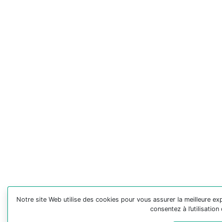
Notre site Web utilise des cookies pour vous assurer la meilleure exp
consentez à l’utilisatio