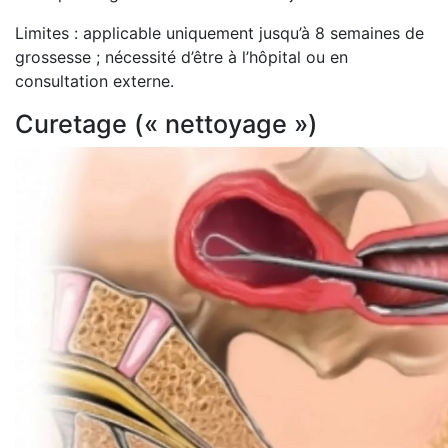
Limites : applicable uniquement jusqu’à 8 semaines de
grossesse ; nécessité d’être à l’hôpital ou en
consultation externe.
Curetage (« nettoyage »)