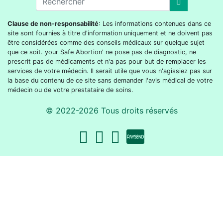
Clause de non-responsabilité
: Les informations contenues dans ce
site sont fournies à titre d'information uniquement et ne doivent pas
être considérées comme des conseils médicaux sur quelque sujet
que ce soit. your Safe Abortion' ne pose pas de diagnostic, ne
prescrit pas de médicaments et n'a pas pour but de remplacer les
services de votre médecin. Il serait utile que vous n'agissiez pas sur
la base du contenu de ce site sans demander l'avis médical de votre
médecin ou de votre prestataire de soins.
© 2022-2026 Tous droits réservés