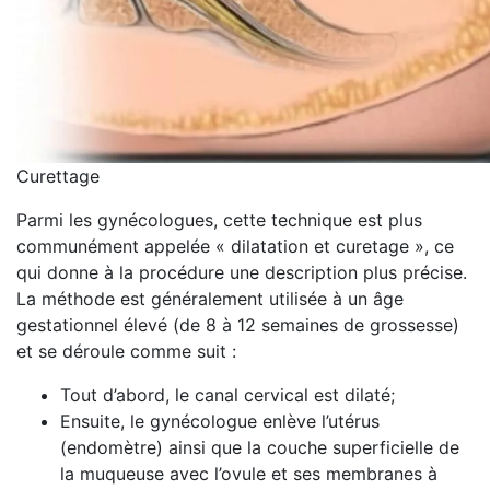
Curettage
Parmi les gynécologues, cette technique est plus
communément appelée « dilatation et curetage », ce
qui donne à la procédure une description plus précise.
La méthode est généralement utilisée à un âge
gestationnel élevé (de 8 à 12 semaines de grossesse)
et se déroule comme suit :
Tout d’abord, le canal cervical est dilaté;
Ensuite, le gynécologue enlève l’utérus
(endomètre) ainsi que la couche superficielle de
la muqueuse avec l’ovule et ses membranes à