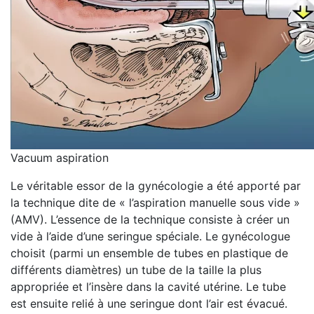
Vacuum aspiration
Le véritable essor de la gynécologie a été apporté par
la technique dite de « l’aspiration manuelle sous vide »
(AMV). L’essence de la technique consiste à créer un
vide à l’aide d’une seringue spéciale. Le gynécologue
choisit (parmi un ensemble de tubes en plastique de
différents diamètres) un tube de la taille la plus
appropriée et l’insère dans la cavité utérine. Le tube
est ensuite relié à une seringue dont l’air est évacué.