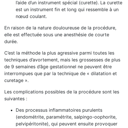
l’aide d’un instrument spécial (curette). La curette
est un instrument fin et long qui ressemble à un
nœud coulant.
En raison de la nature douloureuse de la procédure,
elle est effectuée sous une anesthésie de courte
durée.
C’est la méthode la plus agressive parmi toutes les
techniques d’avortement, mais les grossesses de plus
de 9 semaines d’âge gestationnel ne peuvent être
interrompues que par la technique de « dilatation et
curetage ».
Les complications possibles de la procédure sont les
suivantes :
Des processus inflammatoires purulents
(endométrite, paramétrite, salpingo-oophorite,
pelvipéritonite), qui peuvent ensuite provoquer