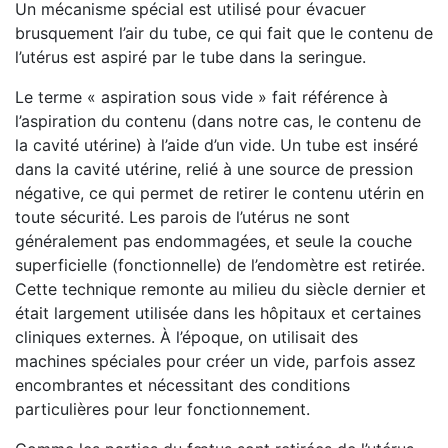
Un mécanisme spécial est utilisé pour évacuer
brusquement l’air du tube, ce qui fait que le contenu de
l’utérus est aspiré par le tube dans la seringue.
Le terme « aspiration sous vide » fait référence à
l’aspiration du contenu (dans notre cas, le contenu de
la cavité utérine) à l’aide d’un vide. Un tube est inséré
dans la cavité utérine, relié à une source de pression
négative, ce qui permet de retirer le contenu utérin en
toute sécurité. Les parois de l’utérus ne sont
généralement pas endommagées, et seule la couche
superficielle (fonctionnelle) de l’endomètre est retirée.
Cette technique remonte au milieu du siècle dernier et
était largement utilisée dans les hôpitaux et certaines
cliniques externes. À l’époque, on utilisait des
machines spéciales pour créer un vide, parfois assez
encombrantes et nécessitant des conditions
particulières pour leur fonctionnement.