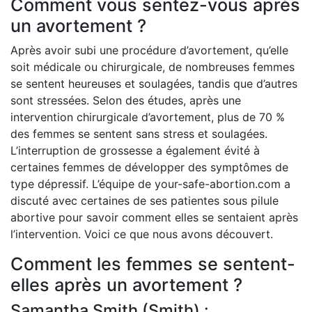
Comment vous sentez-vous après
un avortement ?
Après avoir subi une procédure d’avortement, qu’elle
soit médicale ou chirurgicale, de nombreuses femmes
se sentent heureuses et soulagées, tandis que d’autres
sont stressées. Selon des études, après une
intervention chirurgicale d’avortement, plus de 70 %
des femmes se sentent sans stress et soulagées.
L’interruption de grossesse a également évité à
certaines femmes de développer des symptômes de
type dépressif. L’équipe de your-safe-abortion.com a
discuté avec certaines de ses patientes sous pilule
abortive pour savoir comment elles se sentaient après
l’intervention. Voici ce que nous avons découvert.
Comment les femmes se sentent-
elles après un avortement ?
Samantha Smith (Smith) :