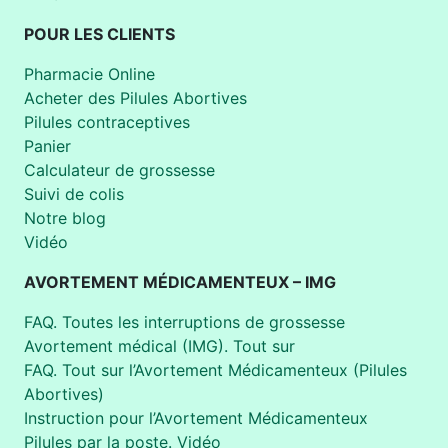
POUR LES CLIENTS
Pharmacie Online
Acheter des Pilules Abortives
Pilules contraceptives
Panier
Calculateur de grossesse
Suivi de colis
Notre blog
Vidéo
AVORTEMENT MÉDICAMENTEUX – IMG
FAQ. Toutes les interruptions de grossesse
Avortement médical (IMG). Tout sur
FAQ. Tout sur l’Avortement Médicamenteux (Pilules
Abortives)
Instruction pour l’Avortement Médicamenteux
Pilules par la poste. Vidéo