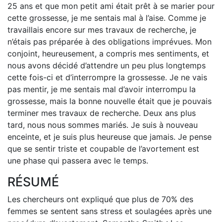
25 ans et que mon petit ami était prêt à se marier pour
cette grossesse, je me sentais mal à l’aise. Comme je
travaillais encore sur mes travaux de recherche, je
n’étais pas préparée à des obligations imprévues. Mon
conjoint, heureusement, a compris mes sentiments, et
nous avons décidé d’attendre un peu plus longtemps
cette fois-ci et d’interrompre la grossesse. Je ne vais
pas mentir, je me sentais mal d’avoir interrompu la
grossesse, mais la bonne nouvelle était que je pouvais
terminer mes travaux de recherche. Deux ans plus
tard, nous nous sommes mariés. Je suis à nouveau
enceinte, et je suis plus heureuse que jamais. Je pense
que se sentir triste et coupable de l’avortement est
une phase qui passera avec le temps.
RÉSUMÉ
Les chercheurs ont expliqué que plus de 70% des
femmes se sentent sans stress et soulagées après une