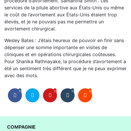
procédure d’avortement. Samantha Smith : Les
services de la pilule abortive aux États-Unis ou même
le coût de l’avortement aux États-Unis étaient trop
élevés, et je ne pouvais pas me permettre un
avortement chirurgical.
Wesley Bates : J’étais heureux de pouvoir en finir sans
dépenser une somme importante en visites de
cliniques et en opérations chirurgicales coûteuses.
Pour Shanika Rathnayake, la procédure d’avortement a
été un sentiment très différent que je ne peux exprimer
avec des mots.
0
0
0
0
COMPAGNIE