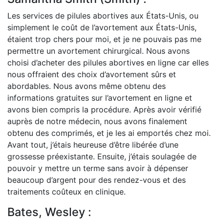
Les services de pilules abortives aux États-Unis, ou
simplement le coût de l’avortement aux États-Unis,
étaient trop chers pour moi, et je ne pouvais pas me
permettre un avortement chirurgical. Nous avons
choisi d’acheter des pilules abortives en ligne car elles
nous offraient des choix d’avortement sûrs et
abordables. Nous avons même obtenu des
informations gratuites sur l’avortement en ligne et
avons bien compris la procédure. Après avoir vérifié
auprès de notre médecin, nous avons finalement
obtenu des comprimés, et je les ai emportés chez moi.
Avant tout, j’étais heureuse d’être libérée d’une
grossesse préexistante. Ensuite, j’étais soulagée de
pouvoir y mettre un terme sans avoir à dépenser
beaucoup d’argent pour des rendez-vous et des
traitements coûteux en clinique.
Bates, Wesley :