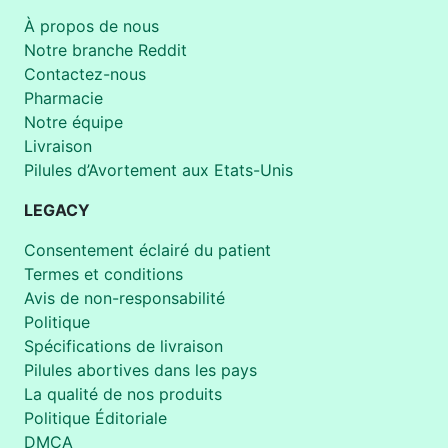
À propos de nous
Notre branche Reddit
Contactez-nous
Pharmacie
Notre équipe
Livraison
Pilules d’Avortement aux Etats-Unis
LEGACY
Consentement éclairé du patient
Termes et conditions
Avis de non-responsabilité
Politique
Spécifications de livraison
Pilules abortives dans les pays
La qualité de nos produits
Politique Éditoriale
DMCA