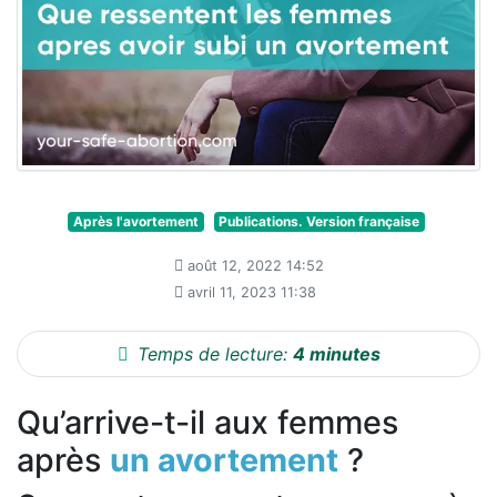
Après l'avortement
Publications. Version française
août 12, 2022 14:52
avril 11, 2023 11:38
Temps de lecture:
4 minutes
Qu’arrive-t-il aux femmes
après
un avortement
?