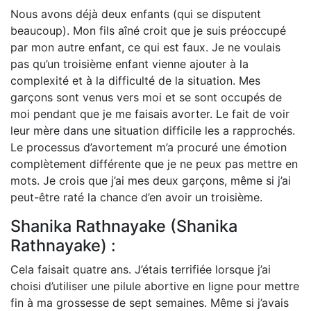
Nous avons déjà deux enfants (qui se disputent
beaucoup). Mon fils aîné croit que je suis préoccupé
par mon autre enfant, ce qui est faux. Je ne voulais
pas qu’un troisième enfant vienne ajouter à la
complexité et à la difficulté de la situation. Mes
garçons sont venus vers moi et se sont occupés de
moi pendant que je me faisais avorter. Le fait de voir
leur mère dans une situation difficile les a rapprochés.
Le processus d’avortement m’a procuré une émotion
complètement différente que je ne peux pas mettre en
mots. Je crois que j’ai mes deux garçons, même si j’ai
peut-être raté la chance d’en avoir un troisième.
Shanika Rathnayake (Shanika
Rathnayake) :
Cela faisait quatre ans. J’étais terrifiée lorsque j’ai
choisi d’utiliser une pilule abortive en ligne pour mettre
fin à ma grossesse de sept semaines. Même si j’avais